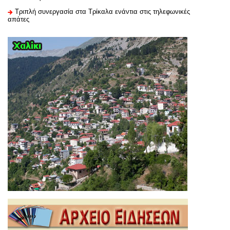
Τριπλή συνεργασία στα Τρίκαλα ενάντια στις τηλεφωνικές
απάτες