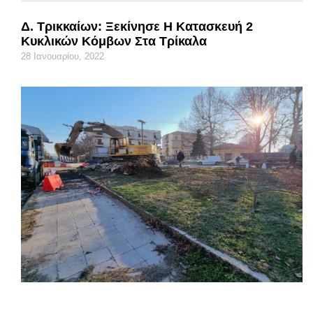
Δ. Τρικκαίων: Ξεκίνησε Η Κατασκευή 2
Κυκλικών Κόμβων Στα Τρίκαλα
28 Ιανουαρίου, 2022