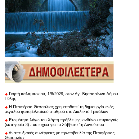
Γιορτή καλαμποκιού, 1/8/2026, στον Αγ. Βησσαρίωνα Δήμου
Πύλης
H Περιφέρεια Θεσσαλίας χρηματοδοτεί τη δημιουργία ενός
μεγάλου φωτοβολταϊκού σταθμού στο Διαλεκτό Τρικάλων
Ετοιμότητα λόγω του Χάρτη πρόβλεψης κινδύνου πυρκαγιάς
(κατηγορία 3) που ισχύει για το Σάββατο 1η Αυγούστου
Αναπτυξιακές συνέργειες με πρωτοβουλία της Περιφέρειας
Θεσσαλίας