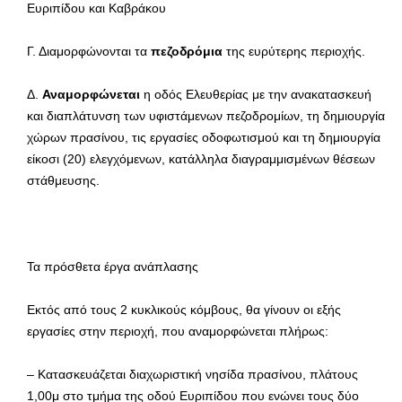
Ευριπίδου και Καβράκου
Γ. Διαμορφώνονται τα
πεζοδρόμια
της ευρύτερης περιοχής.
Δ.
Αναμορφώνεται
η οδός Ελευθερίας με την ανακατασκευή
και διαπλάτυνση των υφιστάμενων πεζοδρομίων, τη δημιουργία
χώρων πρασίνου, τις εργασίες οδοφωτισμού και τη δημιουργία
είκοσι (20) ελεγχόμενων, κατάλληλα διαγραμμισμένων θέσεων
στάθμευσης.
Τα πρόσθετα έργα ανάπλασης
Εκτός από τους 2 κυκλικούς κόμβους, θα γίνουν οι εξής
εργασίες στην περιοχή, που αναμορφώνεται πλήρως:
– Κατασκευάζεται διαχωριστική νησίδα πρασίνου, πλάτους
1,00μ στο τμήμα της οδού Ευριπίδου που ενώνει τους δύο