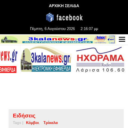
ΑΡΧΙΚΗ ΣΕΛΙΔΑ
Πέμπτη, 6 Αυγούστου 2026
2:16:08 μμ
Ειδήσεις
Tags |
Κόμβοι
Τρίκαλα