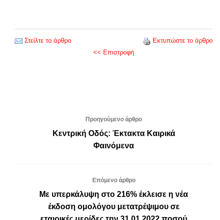
Στείλτε το άρθρο
Εκτυπώστε το άρθρο
<< Επιστροφή
Προηγούμενο άρθρο
Κεντρική Οδός: Έκτακτα Καιρικά
Φαινόμενα
Επόμενο άρθρο
Με υπερκάλυψη στο 216% έκλεισε η νέα
έκδοση ομολόγου μετατρέψιμου σε
εταιρικές μερίδες την 31.01.2022 ποσού