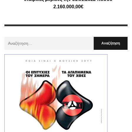
2.160.000,00€
Αναζήτηση
Για
: