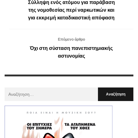
Σύλληψη ενός ατόμου για παράβαση
της νομοθεσίας περί ναρκωτικών και
για εκκρεμή καταδικαστική απόφαση
Επόμενο άρθρο
Όχι στη σύσταση πανεπιστημιακής
αστυνομίας
Αναζήτηση
Για
: