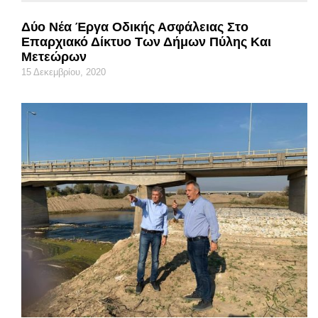
Δύο Νέα Έργα Οδικής Ασφάλειας Στο
Επαρχιακό Δίκτυο Των Δήμων Πύλης Και
Μετεώρων
15 Δεκεμβρίου, 2020