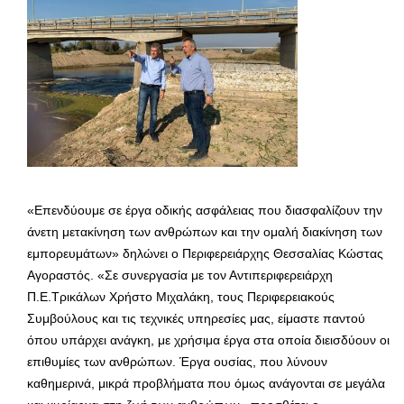
«Επενδύουμε σε έργα οδικής ασφάλειας που διασφαλίζουν την
άνετη μετακίνηση των ανθρώπων και την ομαλή διακίνηση των
εμπορευμάτων» δηλώνει ο Περιφερειάρχης Θεσσαλίας Κώστας
Αγοραστός. «Σε συνεργασία με τον Αντιπεριφερειάρχη
Π.Ε.Τρικάλων Χρήστο Μιχαλάκη, τους Περιφερειακούς
Συμβούλους και τις τεχνικές υπηρεσίες μας, είμαστε παντού
όπου υπάρχει ανάγκη, με χρήσιμα έργα στα οποία διεισδύουν οι
επιθυμίες των ανθρώπων. Έργα ουσίας, που λύνουν
καθημερινά, μικρά προβλήματα που όμως ανάγονται σε μεγάλα