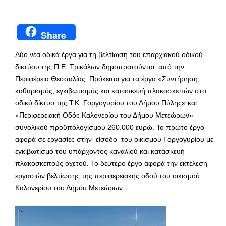
Share
Δύο νέα οδικά έργα για τη βελτίωση του επαρχιακού οδικού
δικτύου της Π.Ε. Τρικάλων δημοπρατούνται από την
Περιφέρεια Θεσσαλίας. Πρόκειται για τα έργα «Συντήρηση,
καθαρισμός, εγκιβωτισμός και κατασκευή πλακοσκεπών στο
οδικό δίκτυο της Τ.Κ. Γοργογυρίου του Δήμου Πύλης» και
«Περιφερειακή Οδός Καλονερίου του Δήμου Μετεώρων»
συνολικού προϋπολογισμού 260.000 ευρώ. Το πρώτο έργο
αφορά σε εργασίες στην είσοδο του οικισμού Γοργογυρίου με
εγκιβωτισμό του υπάρχοντος καναλιού και κατασκευή
πλακοσκεπούς οχετού. Το δεύτερο έργο αφορά την εκτέλεση
εργασιών βελτίωσης της περιφερειακής οδού του οικισμού
Καλονερίου του Δήμου Μετεώρων.