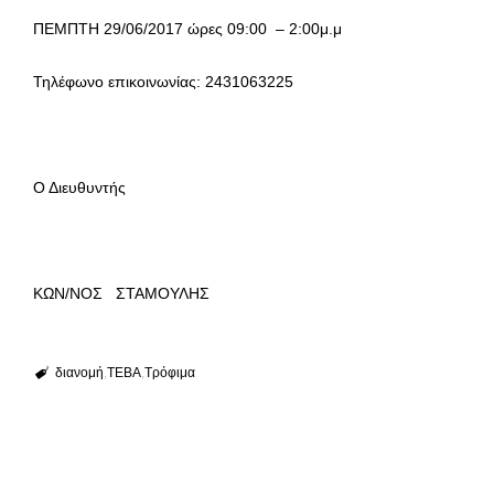
ΠΕΜΠΤΗ 29/06/2017 ώρες 09:00 – 2:00μ.μ
Τηλέφωνο επικοινωνίας: 2431063225
Ο Διευθυντής
ΚΩΝ/ΝΟΣ ΣΤΑΜΟΥΛΗΣ
διανομή
ΤΕΒΑ
Τρόφιμα