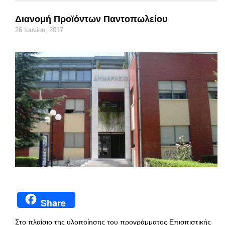
Διανομή Προϊόντων Παντοπωλείου
26 Ιουνίου, 2017
Share
Στο πλαίσιο της υλοποίησης του προγράμματος Επισιτιστικής