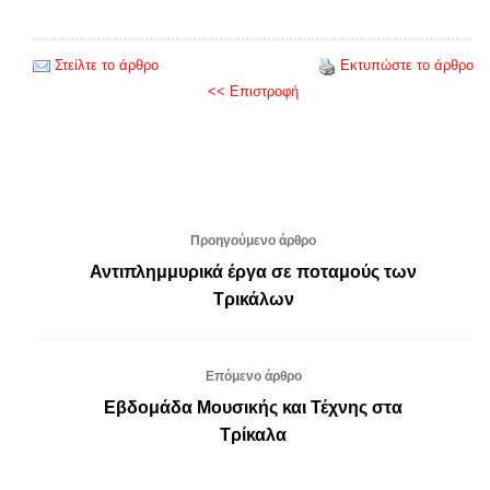
Στείλτε το άρθρο
Εκτυπώστε το άρθρο
<< Επιστροφή
Προηγούμενο άρθρο
Αντιπλημμυρικά έργα σε ποταμούς των
Τρικάλων
Επόμενο άρθρο
Εβδομάδα Μουσικής και Τέχνης στα
Τρίκαλα