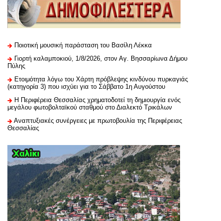
Ποιοτική μουσική παράσταση του Βασίλη Λέκκα
Γιορτή καλαμποκιού, 1/8/2026, στον Αγ. Βησσαρίωνα Δήμου
Πύλης
Ετοιμότητα λόγω του Χάρτη πρόβλεψης κινδύνου πυρκαγιάς
(κατηγορία 3) που ισχύει για το Σάββατο 1η Αυγούστου
H Περιφέρεια Θεσσαλίας χρηματοδοτεί τη δημιουργία ενός
μεγάλου φωτοβολταϊκού σταθμού στο Διαλεκτό Τρικάλων
Αναπτυξιακές συνέργειες με πρωτοβουλία της Περιφέρειας
Θεσσαλίας