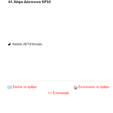
Χάψα Δέσποινα ΚΡ10
Αγώνες
ΑΕΤ
Επιτυχίες
Στείλτε το άρθρο
Εκτυπώστε το άρθρο
<< Επιστροφή