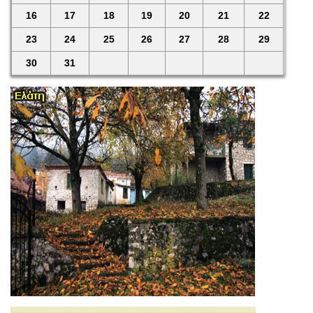
16
17
18
19
20
21
22
23
24
25
26
27
28
29
30
31