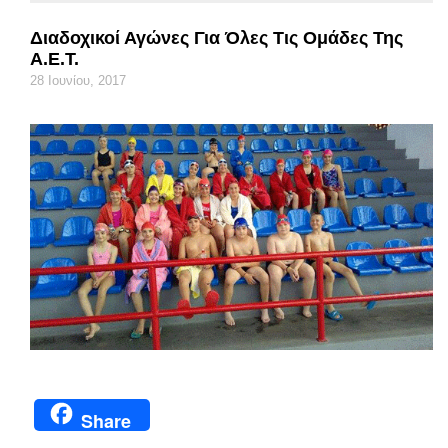
Διαδοχικοί Αγώνες Για Όλες Τις Ομάδες Της
Α.Ε.Τ.
28 Ιουνίου, 2017
Share