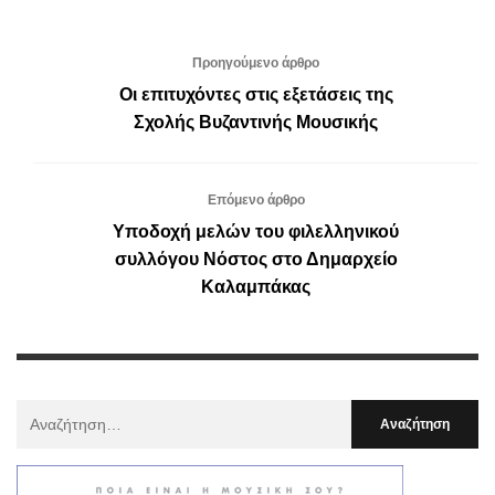
Προηγούμενο άρθρο
Οι επιτυχόντες στις εξετάσεις της
Σχολής Βυζαντινής Μουσικής
Επόμενο άρθρο
Υποδοχή μελών του φιλελληνικού
συλλόγου Νόστος στο Δημαρχείο
Καλαμπάκας
Αναζήτηση
Για
: