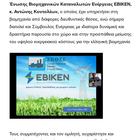
Ένωσης Βιομηχανικών Καταναλωτών Ενέργειας ΕΒΙΚΕΝ,
κ. Αντώνης Κοντολέων,
ο οποίος έχει υπηρετήσει στη
βιομηχανία από διάφορες διευθυντικές θέσεις, ενώ σήμερα
διατελεί και Σύμβουλος Ενέργειας με ιδιαίτερα δυναμική και
δραστήρια παρουσία στο χώρο και στην προσπάθεια μείωσης
του υψηλού ενεργειακού κόστους για την ελληνική βιομηχανία.
Τους συμμετέχοντες και τον ομιλητή, ευχαρίστησε και