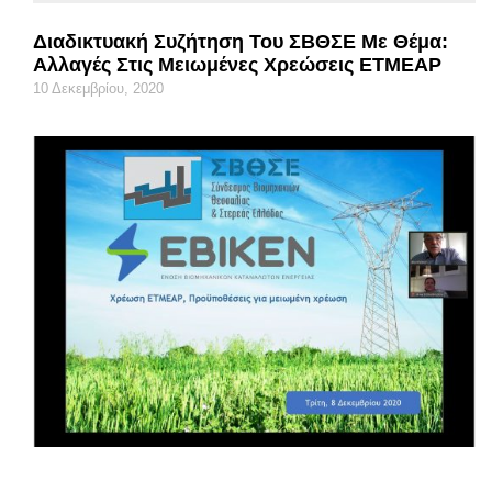
Διαδικτυακή Συζήτηση Του ΣΒΘΣΕ Με Θέμα:
Αλλαγές Στις Μειωμένες Χρεώσεις ΕΤΜΕΑΡ
10 Δεκεμβρίου, 2020