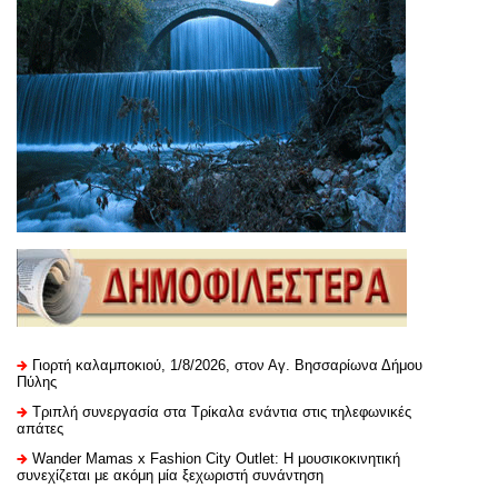
Γιορτή καλαμποκιού, 1/8/2026, στον Αγ. Βησσαρίωνα Δήμου
Πύλης
Τριπλή συνεργασία στα Τρίκαλα ενάντια στις τηλεφωνικές
απάτες
Wander Mamas x Fashion City Outlet: Η μουσικοκινητική
συνεχίζεται με ακόμη μία ξεχωριστή συνάντηση