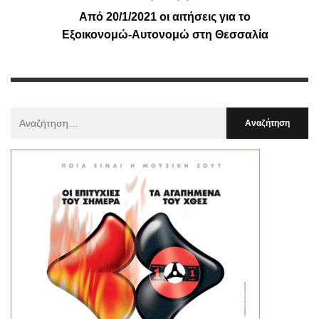
Από 20/1/2021 οι αιτήσεις για το
Εξοικονομώ-Αυτονομώ στη Θεσσαλία
Αναζήτηση
Για
: