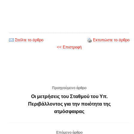
Στείλτε το άρθρο
Εκτυπώστε το άρθρο
<< Επιστροφή
Προηγούμενο άρθρο
Οι μετρήσεις του Σταθμού του Υπ.
Περιβάλλοντος για την ποιότητα της
ατμόσφαιρας
Επόμενο άρθρο