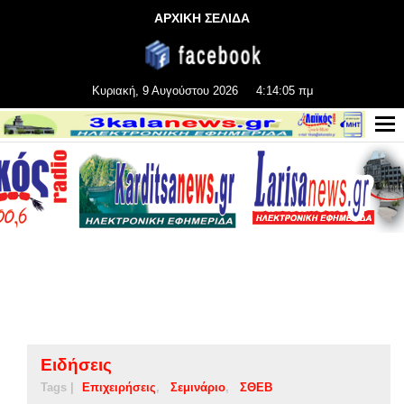
ΑΡΧΙΚΗ ΣΕΛΙΔΑ
Κυριακή, 9 Αυγούστου 2026
4:14:06 πμ
Ειδήσεις
Tags |
Επιχειρήσεις
Σεμινάριο
ΣΘΕΒ