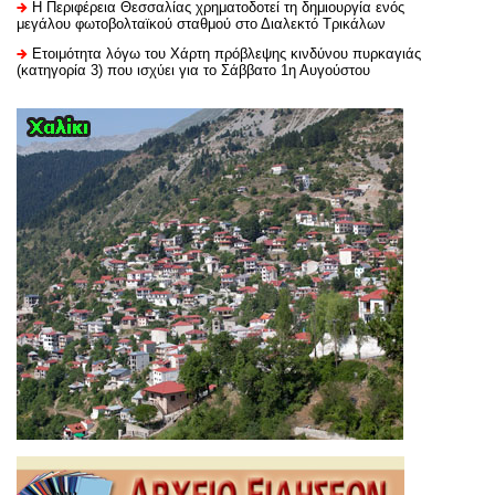
H Περιφέρεια Θεσσαλίας χρηματοδοτεί τη δημιουργία ενός
μεγάλου φωτοβολταϊκού σταθμού στο Διαλεκτό Τρικάλων
Ετοιμότητα λόγω του Χάρτη πρόβλεψης κινδύνου πυρκαγιάς
(κατηγορία 3) που ισχύει για το Σάββατο 1η Αυγούστου