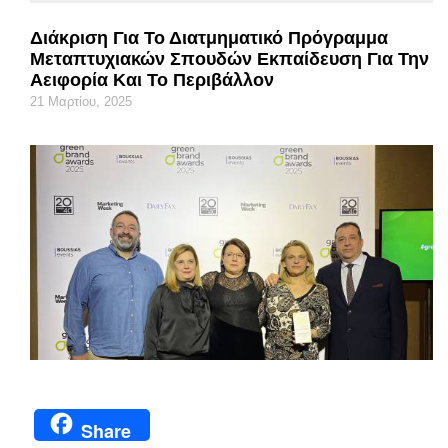
Διάκριση Για Το Διατμηματικό Πρόγραμμα
Μεταπτυχιακών Σπουδών Εκπαίδευση Για Την
Αειφορία Και Το Περιβάλλον
21 Μαρτίου, 2025
Share