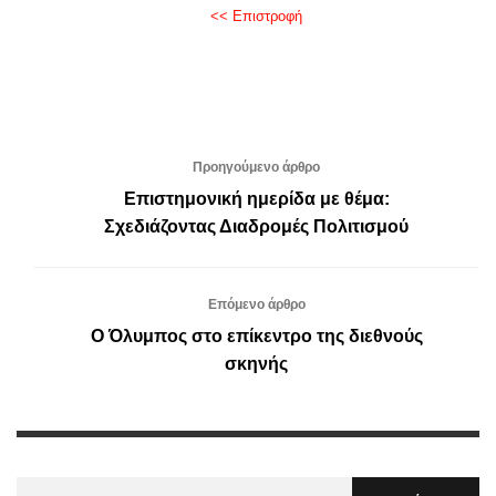
<< Επιστροφή
Προηγούμενο άρθρο
Επιστημονική ημερίδα με θέμα:
Σχεδιάζοντας Διαδρομές Πολιτισμού
Επόμενο άρθρο
Ο Όλυμπος στο επίκεντρο της διεθνούς
σκηνής
Αναζήτηση