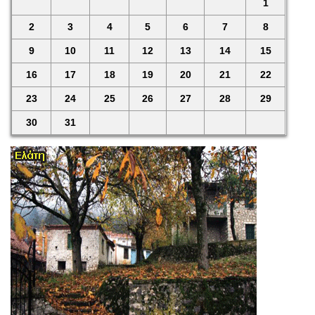
1
2
3
4
5
6
7
8
9
10
11
12
13
14
15
16
17
18
19
20
21
22
23
24
25
26
27
28
29
30
31