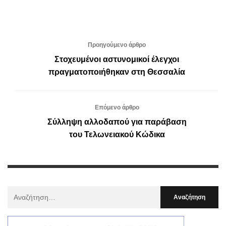
Προηγούμενο άρθρο
Στοχευμένοι αστυνομικοί έλεγχοι
πραγματοποιήθηκαν στη Θεσσαλία
Επόμενο άρθρο
Σύλληψη αλλοδαπού για παράβαση
του Τελωνειακού Κώδικα
Αναζήτηση
Για
: