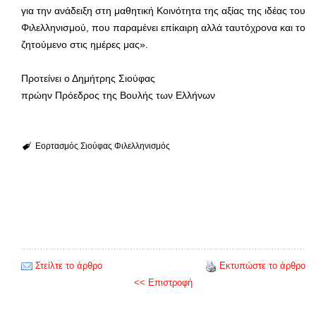
για την ανάδειξη στη μαθητική Κοινότητα της αξίας της ιδέας του
Φιλελληνισμού, που παραμένει επίκαιρη αλλά ταυτόχρονα και το
ζητούμενο στις ημέρες μας».
Προτείνει ο Δημήτρης Σιούφας
πρώην Πρόεδρος της Βουλής των Ελλήνων
Εορτασμός
Σιούφας
Φιλελληνισμός
Στείλτε το άρθρο
Εκτυπώστε το άρθρο
<< Επιστροφή