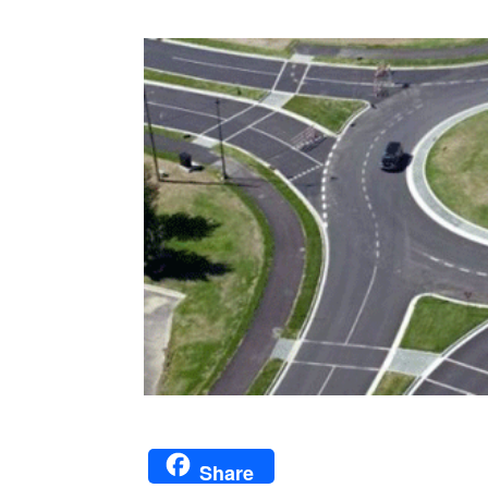
Share