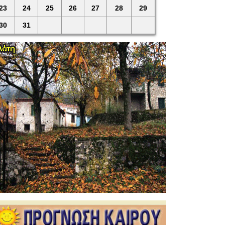
23
24
25
26
27
28
29
30
31