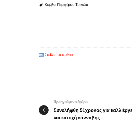
Κόμβοι
Περιφέρεια
Τρίκαλα
Στείλτε το άρθρο
Προηγούμενο άρθρο
Συνελήφθη 51χρονος για καλλιέργε
και κατοχή κάνναβης