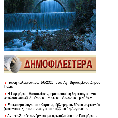
Γιορτή καλαμποκιού, 1/8/2026, στον Αγ. Βησσαρίωνα Δήμου
Πύλης
H Περιφέρεια Θεσσαλίας χρηματοδοτεί τη δημιουργία ενός
μεγάλου φωτοβολταϊκού σταθμού στο Διαλεκτό Τρικάλων
Ετοιμότητα λόγω του Χάρτη πρόβλεψης κινδύνου πυρκαγιάς
(κατηγορία 3) που ισχύει για το Σάββατο 1η Αυγούστου
Αναπτυξιακές συνέργειες με πρωτοβουλία της Περιφέρειας