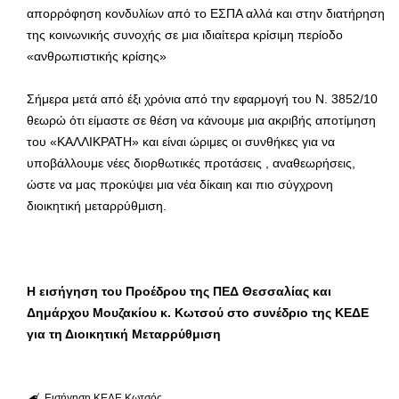
απορρόφηση κονδυλίων από το ΕΣΠΑ αλλά και στην διατήρηση
της κοινωνικής συνοχής σε μια ιδιαίτερα κρίσιμη περίοδο
«ανθρωπιστικής κρίσης»
Σήμερα μετά από έξι χρόνια από την εφαρμογή του Ν. 3852/10
θεωρώ ότι είμαστε σε θέση να κάνουμε μια ακριβής αποτίμηση
του «ΚΑΛΛΙΚΡΑΤΗ» και είναι ώριμες οι συνθήκες για να
υποβάλλουμε νέες διορθωτικές προτάσεις , αναθεωρήσεις,
ώστε να μας προκύψει μια νέα δίκαιη και πιο σύγχρονη
διοικητική μεταρρύθμιση.
Η εισήγηση του Προέδρου της ΠΕΔ Θεσσαλίας και
Δημάρχου Μουζακίου κ. Κωτσού στο συνέδριο της ΚΕΔΕ
για τη Διοικητική Μεταρρύθμιση
Εισήγηση
ΚΕΔΕ
Κωτσός