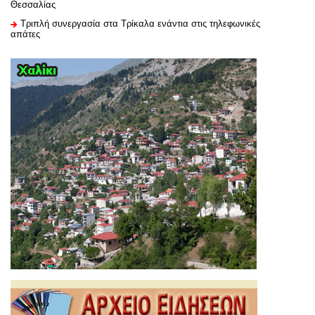
Θεσσαλίας
Τριπλή συνεργασία στα Τρίκαλα ενάντια στις τηλεφωνικές
απάτες