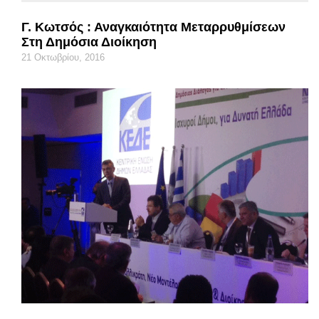
Γ. Κωτσός : Αναγκαιότητα Μεταρρυθμίσεων
Στη Δημόσια Διοίκηση
21 Οκτωβρίου, 2016