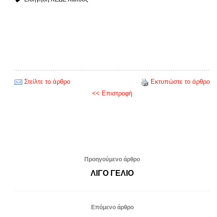
Στείλτε το άρθρο
Εκτυπώστε το άρθρο
<< Επιστροφή
Προηγούμενο άρθρο
ΛΙΓΟ ΓΕΛΙΟ
Επόμενο άρθρο