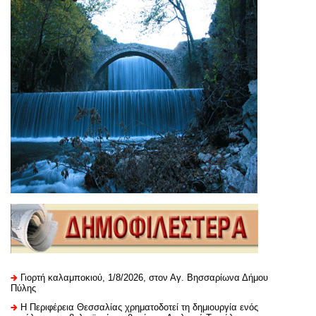
Γιορτή καλαμποκιού, 1/8/2026, στον Αγ. Βησσαρίωνα Δήμου
Πύλης
H Περιφέρεια Θεσσαλίας χρηματοδοτεί τη δημιουργία ενός