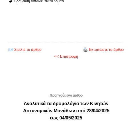
Βράβευση εκπαιδευτικών δομών
Στείλτε το άρθρο
Εκτυπώστε το άρθρο
<< Επιστροφή
Προηγούμενο άρθρο
Αναλυτικά τα δρομολόγια των Κινητών
Αστυνομικών Μονάδων από 28/04/2025
έως 04/05/2025