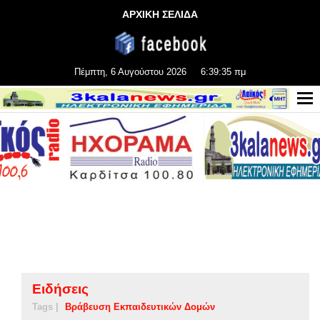
ΑΡΧΙΚΗ ΣΕΛΙΔΑ
Πέμπτη, 6 Αυγούστου 2026
6:39:36 πμ
Ειδήσεις
Tags |
Βράβευση Εκπαιδευτικών Δομών