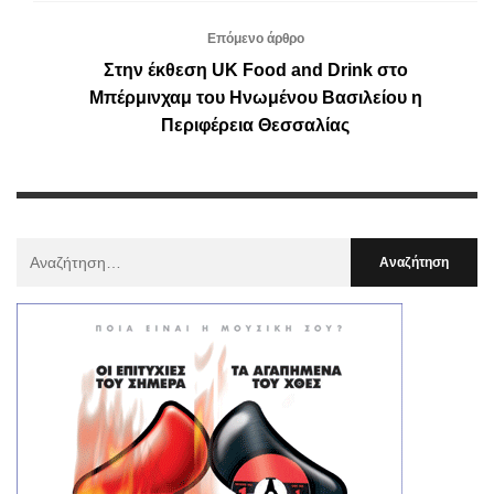
Επόμενο άρθρο
Στην έκθεση UK Food and Drink στο
Μπέρμινχαμ του Ηνωμένου Βασιλείου η
Περιφέρεια Θεσσαλίας
Αναζήτηση
Για
: