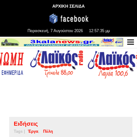
ΑΡΧΙΚΗ ΣΕΛΙΔΑ
Παρασκευή, 7 Αυγούστου 2026
12:57:36 μμ
Ειδήσεις
Tags |
Έργα
Πύλη