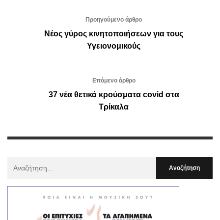
Προηγούμενο άρθρο
Νέος γύρος κινητοποιήσεων για τους
Υγειονομικούς
Επόμενο άρθρο
37 νέα θετικά κρούσματα covid στα
Τρίκαλα
Αναζήτηση
Για
: