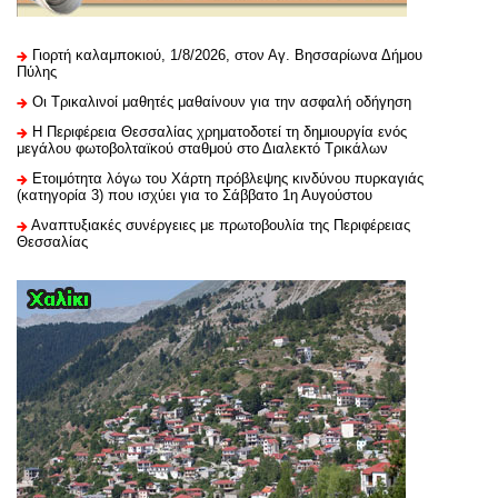
Γιορτή καλαμποκιού, 1/8/2026, στον Αγ. Βησσαρίωνα Δήμου
Πύλης
Οι Τρικαλινοί μαθητές μαθαίνουν για την ασφαλή οδήγηση
H Περιφέρεια Θεσσαλίας χρηματοδοτεί τη δημιουργία ενός
μεγάλου φωτοβολταϊκού σταθμού στο Διαλεκτό Τρικάλων
Ετοιμότητα λόγω του Χάρτη πρόβλεψης κινδύνου πυρκαγιάς
(κατηγορία 3) που ισχύει για το Σάββατο 1η Αυγούστου
Αναπτυξιακές συνέργειες με πρωτοβουλία της Περιφέρειας
Θεσσαλίας