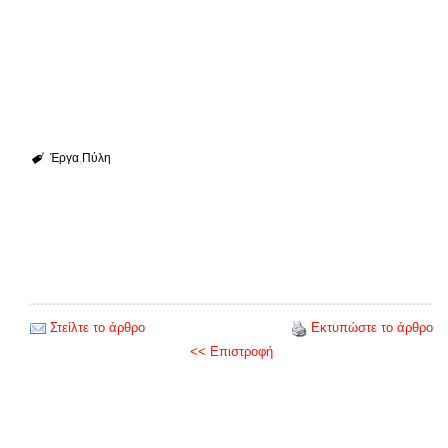
Έργα
Πύλη
Στείλτε το άρθρο
Εκτυπώστε το άρθρο
<< Επιστροφή