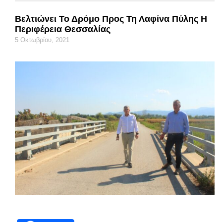
Βελτιώνει Το Δρόμο Προς Τη Λαφίνα Πύλης Η
Περιφέρεια Θεσσαλίας
5 Οκτωβρίου, 2021