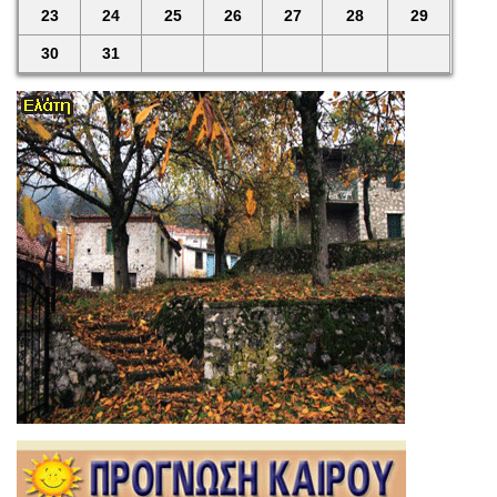
23
24
25
26
27
28
29
30
31