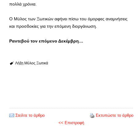
πολλά χρόνια.
Ο Μύλος των Ξωτικών αφήνει πίσω του όμορφες αναμνήσεις
και προσδοκίες για την επόμενη διοργάνωση.
Ραντεβού τον επόμενο Δεκέμβρη…
Λήξη
Μύλος
Ξωτικά
Στείλτε το άρθρο
Εκτυπώστε το άρθρο
<< Επιστροφή