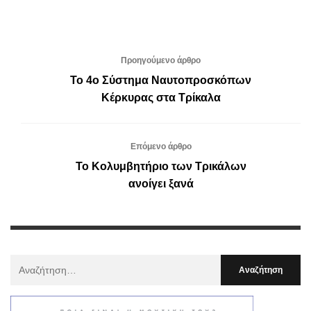
Προηγούμενο άρθρο
Το 4ο Σύστημα Ναυτοπροσκόπων
Κέρκυρας στα Τρίκαλα
Επόμενο άρθρο
Το Κολυμβητήριο των Τρικάλων
ανοίγει ξανά
Αναζήτηση
Για
: