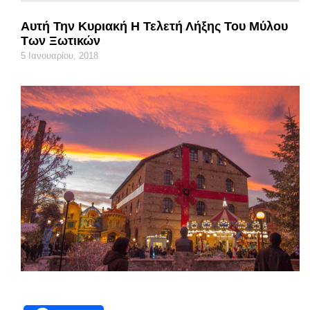
Αυτή Την Κυριακή Η Τελετή Λήξης Του Μύλου
Των Ξωτικών
5 Ιανουαρίου, 2018