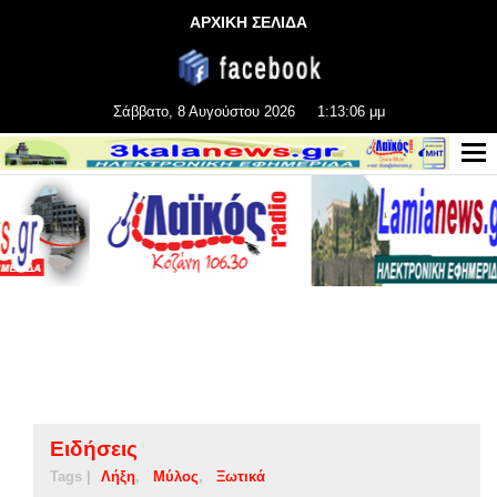
ΑΡΧΙΚΗ ΣΕΛΙΔΑ
Σάββατο, 8 Αυγούστου 2026
1:13:06 μμ
Ειδήσεις
Tags |
Λήξη
Μύλος
Ξωτικά