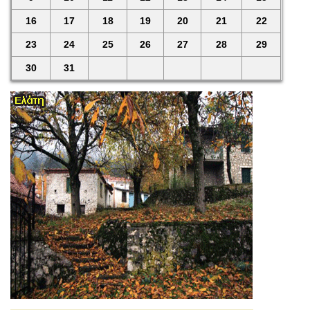
16
17
18
19
20
21
22
23
24
25
26
27
28
29
30
31