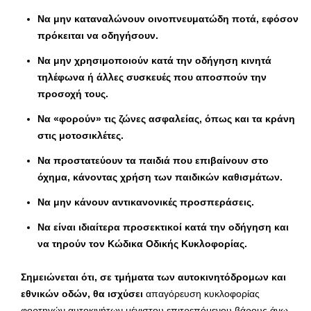
Να μην καταναλώνουν οινοπνευματώδη ποτά, εφόσον
πρόκειται να οδηγήσουν.
Να μην χρησιμοποιούν κατά την οδήγηση κινητά
τηλέφωνα ή άλλες συσκευές που αποσπούν την
προσοχή τους.
Να «φορούν» τις ζώνες ασφαλείας, όπως και τα κράνη
στις μοτοσικλέτες.
Να προστατεύουν τα παιδιά που επιβαίνουν στο
όχημα, κάνοντας χρήση των παιδικών καθισμάτων.
Να μην κάνουν αντικανονικές προσπεράσεις.
Να είναι ιδιαίτερα προσεκτικοί κατά την οδήγηση και
να τηρούν τον Κώδικα Οδικής Κυκλοφορίας.
Σημειώνεται ότι, σε τμήματα των αυτοκινητόδρομων και
εθνικών οδών, θα ισχύσει
απαγόρευση κυκλοφορίας
φορτηγών αυτοκινήτων μέγιστου επιτρεπόμενου βάρους άνω