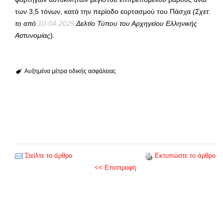
των 3,5 τόνων, κατά την περίοδο εορτασμού του Πάσχα
(Σχετ.
το από
10-04-2025
Δελτίο Τύπου του Αρχηγείου Ελληνικής
Αστυνομίας
).
Αυξημένα μέτρα οδικής ασφάλειας
Στείλτε το άρθρο
Εκτυπώστε το άρθρο
<< Επιστροφή