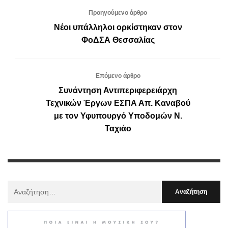
Προηγούμενο άρθρο
Νέοι υπάλληλοι ορκίστηκαν στον
ΦοΔΣΑ Θεσσαλίας
Επόμενο άρθρο
Συνάντηση Αντιπεριφερειάρχη
Τεχνικών Έργων ΕΣΠΑ Απ. Καναβού
με τον Υφυπουργό Υποδομών Ν.
Ταχιάο
Αναζήτηση
Για
: