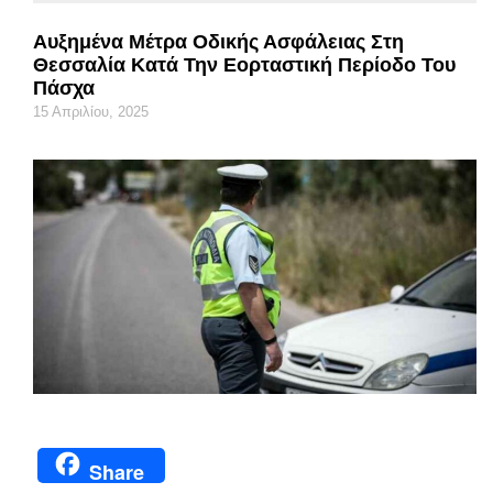
Αυξημένα Μέτρα Οδικής Ασφάλειας Στη
Θεσσαλία Κατά Την Εορταστική Περίοδο Του
Πάσχα
15 Απριλίου, 2025
Share