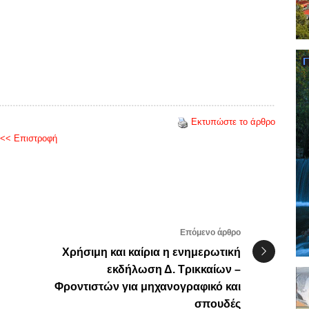
Εκτυπώστε το άρθρο
<< Επιστροφή
Επόμενο άρθρο
Χρήσιμη και καίρια η ενημερωτική
εκδήλωση Δ. Τρικκαίων –
Φροντιστών για μηχανογραφικό και
σπουδές