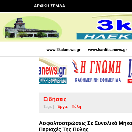
ΑΡΧΙΚΗ ΣΕΛΙΔΑ
www.3kalanews.gr
www.karditsanews.gr
Ειδήσεις
Tags |
Έργα
Πύλη
Ασφαλτοστρώσεις Σε Συνολικό Μήκος
Περιοχές Της Πύλης