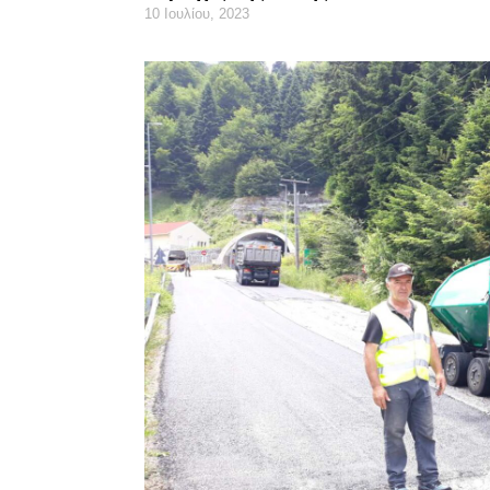
10 Ιουλίου, 2023