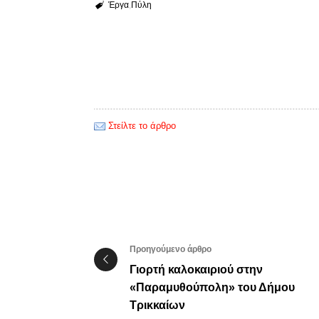
Έργα
Πύλη
Στείλτε το άρθρο
Προηγούμενο άρθρο
Γιορτή καλοκαιριού στην
«Παραμυθούπολη» του Δήμου
Τρικκαίων