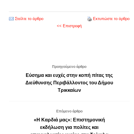
Στείλτε το άρθρο
Εκτυπώστε το άρθρο
<< Επιστροφή
Προηγούμενο άρθρο
Εύσημα και ευχές στην κοπή πίτας της
Διεύθυνσης Περιβάλλοντος του Δήμου
Τρικκαίων
Επόμενο άρθρο
«Η Καρδιά μας»: Επιστημονική
εκδήλωση για πολίτες και