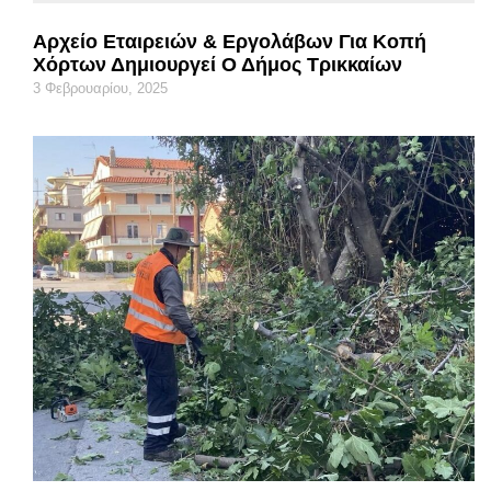
Αρχείο Εταιρειών & Εργολάβων Για Κοπή
Χόρτων Δημιουργεί Ο Δήμος Τρικκαίων
3 Φεβρουαρίου, 2025