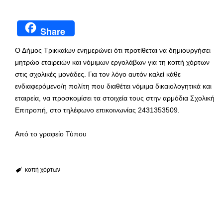
Share
Ο Δήμος Τρικκαίων ενημερώνει ότι προτίθεται να δημιουργήσει
μητρώο εταιρειών και νόμιμων εργολάβων για τη κοπή χόρτων
στις σχολικές μονάδες. Για τον λόγο αυτόν καλεί κάθε
ενδιαφερόμενο/η πολίτη που διαθέτει νόμιμα δικαιολογητικά και
εταιρεία, να προσκομίσει τα στοιχεία τους στην αρμόδια Σχολική
Επιτροπή, στο τηλέφωνο επικοινωνίας 2431353509.
Από το γραφείο Τύπου
κοπή χόρτων