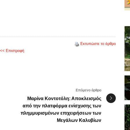
Εκτυπώστε το άρθρο
<< Επιστροφή
Επόμενο άρθρο
Μαρίνα Κοντοτόλη: Αποκλεισμός
από την πλατφόρμα ενίσχυσης των
πλημμυρισμένων επιχειρήσεων των
Μεγάλων Καλυβίων