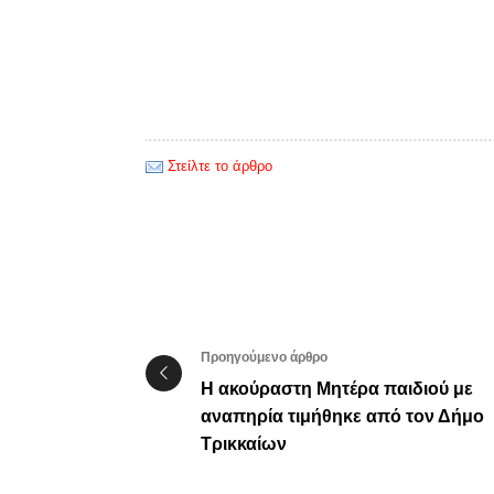
Στείλτε το άρθρο
Προηγούμενο άρθρο
Η ακούραστη Μητέρα παιδιού με
αναπηρία τιμήθηκε από τον Δήμο
Τρικκαίων