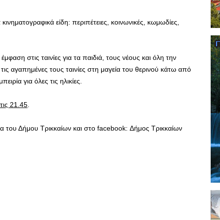
 κινηματογραφικά είδη: περιπέτειες, κοινωνικές, κωμωδίες,
μφαση στις ταινίες για τα παιδιά, τους νέους και όλη την
 τις αγαπημένες τους ταινίες στη μαγεία του θερινού κάτω από
ειρία για όλες τις ηλικίες.
τις 21.45
.
α του Δήμου Τρικκαίων και στο facebook: Δήμος Τρικκαίων