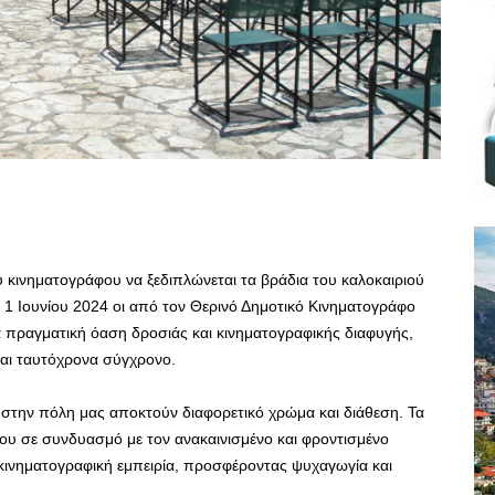
ου κινηματογράφου να ξεδιπλώνεται τα βράδια του καλοκαιριού
 1 Ιουνίου 2024 οι από τον Θερινό Δημοτικό Κινηματογράφο
α πραγματική όαση δροσιάς και κινηματογραφικής διαφυγής,
και ταυτόχρονα σύγχρονο.
ές στην πόλη μας αποκτούν διαφορετικό χρώμα και διάθεση. Τα
ου σε συνδυασμό με τον ανακαινισμένο και φροντισμένο
ινηματογραφική εμπειρία, προσφέροντας ψυχαγωγία και