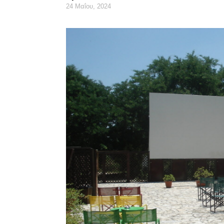
24 Μαΐου, 2024