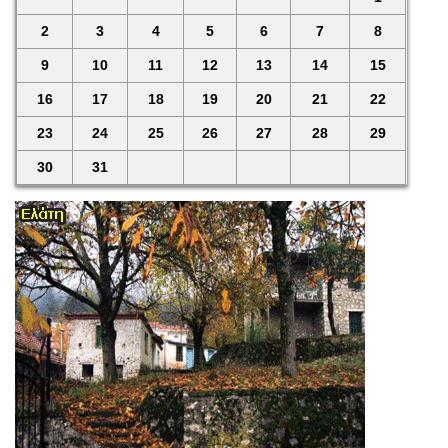
2
3
4
5
6
7
8
9
10
11
12
13
14
15
16
17
18
19
20
21
22
23
24
25
26
27
28
29
30
31