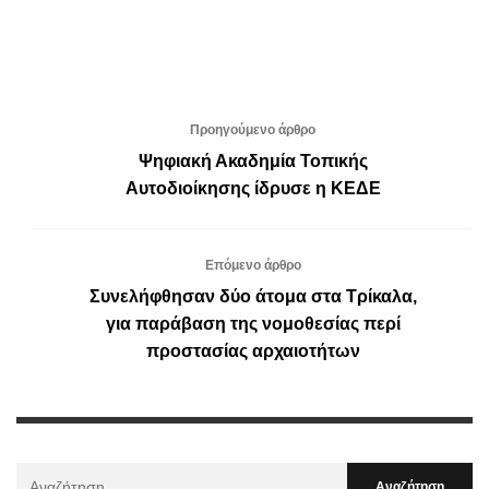
Προηγούμενο άρθρο
Ψηφιακή Ακαδημία Τοπικής
Αυτοδιοίκησης ίδρυσε η ΚΕΔΕ
Επόμενο άρθρο
Συνελήφθησαν δύο άτομα στα Τρίκαλα,
για παράβαση της νομοθεσίας περί
προστασίας αρχαιοτήτων
Αναζήτηση