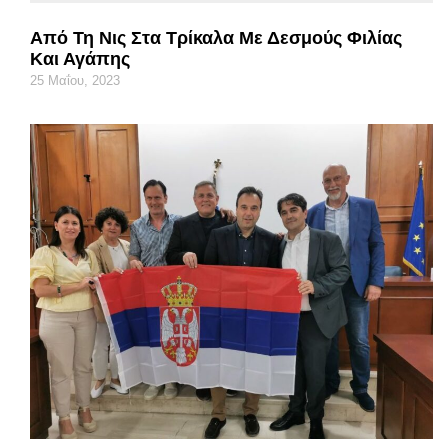
Από Τη Νις Στα Τρίκαλα Με Δεσμούς Φιλίας
Και Αγάπης
25 Μαΐου, 2023