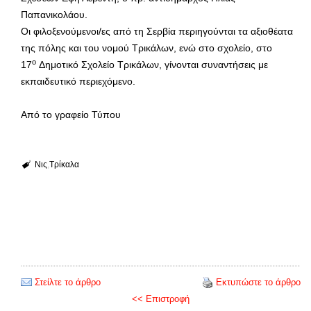
Παπανικολάου.
Οι φιλοξενούμενοι/ες από τη Σερβία περιηγούνται τα αξιοθέατα
της πόλης και του νομού Τρικάλων, ενώ στο σχολείο, στο
ο
17
Δημοτικό Σχολείο Τρικάλων, γίνονται συναντήσεις με
εκπαιδευτικό περιεχόμενο.
Από το γραφείο Τύπου
Νις
Τρίκαλα
Στείλτε το άρθρο
Εκτυπώστε το άρθρο
<< Επιστροφή