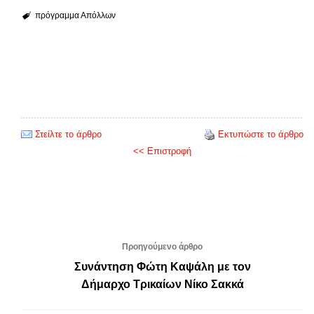
πρόγραμμα Απόλλων
Στείλτε το άρθρο
Εκτυπώστε το άρθρο
<< Επιστροφή
Προηγούμενο άρθρο
Συνάντηση Φώτη Καψάλη με τον
Δήμαρχο Τρικαίων Νίκο Σακκά