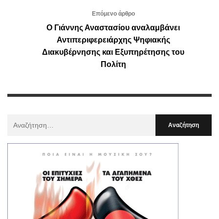
Επόμενο άρθρο
Ο Γιάννης Αναστασίου αναλαμβάνει
Αντιπεριφερειάρχης Ψηφιακής
Διακυβέρνησης και Εξυπηρέτησης του
Πολίτη
Αναζήτηση
Για
: