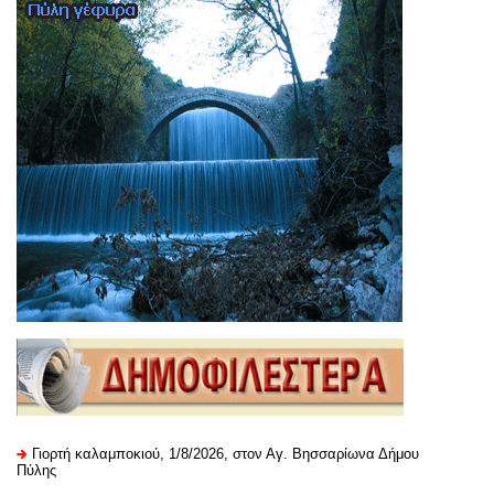
Γιορτή καλαμποκιού, 1/8/2026, στον Αγ. Βησσαρίωνα Δήμου
Πύλης