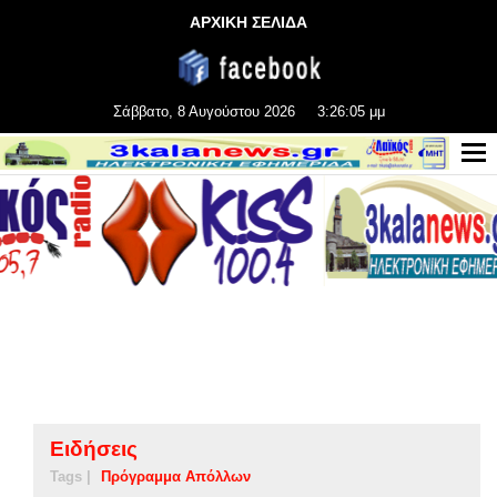
ΑΡΧΙΚΗ ΣΕΛΙΔΑ
Σάββατο, 8 Αυγούστου 2026
3:26:05 μμ
Ειδήσεις
Tags |
Πρόγραμμα Απόλλων