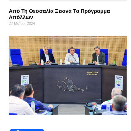
Από Τη Θεσσαλία Ξεκινά Το Πρόγραμμα
Απόλλων
27 Μαΐου, 2024