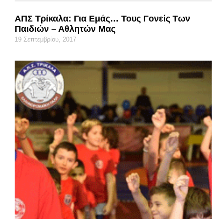
ΑΠΣ Τρίκαλα: Για Εμάς… Τους Γονείς Των
Παιδιών – Αθλητών Μας
19 Σεπτεμβρίου, 2017