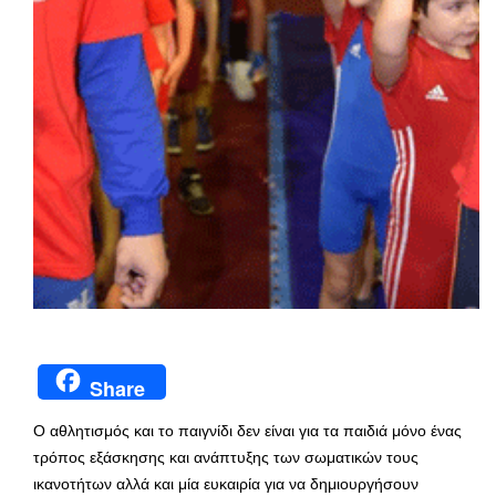
Share
Ο αθλητισμός και το παιγνίδι δεν είναι για τα παιδιά μόνο ένας
τρόπος εξάσκησης και ανάπτυξης των σωματικών τους
ικανοτήτων αλλά και μία ευκαιρία για να δημιουργήσουν