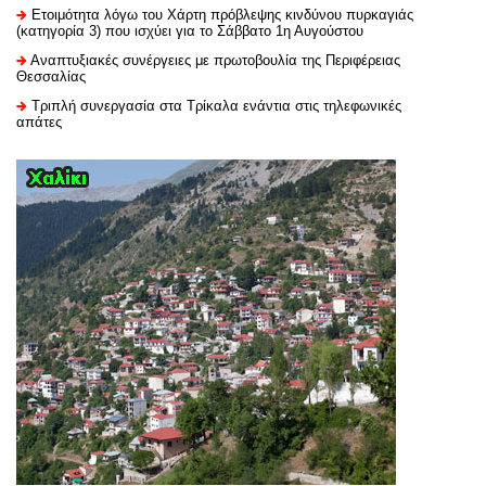
Ετοιμότητα λόγω του Χάρτη πρόβλεψης κινδύνου πυρκαγιάς
(κατηγορία 3) που ισχύει για το Σάββατο 1η Αυγούστου
Αναπτυξιακές συνέργειες με πρωτοβουλία της Περιφέρειας
Θεσσαλίας
Τριπλή συνεργασία στα Τρίκαλα ενάντια στις τηλεφωνικές
απάτες