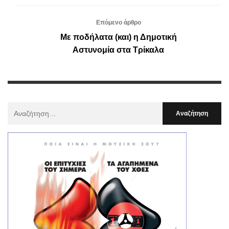
Επόμενο άρθρο
Με ποδήλατα (και) η Δημοτική
Αστυνομία στα Τρίκαλα
Αναζήτηση
Για
: