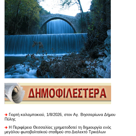
Γιορτή καλαμποκιού, 1/8/2026, στον Αγ. Βησσαρίωνα Δήμου
Πύλης
H Περιφέρεια Θεσσαλίας χρηματοδοτεί τη δημιουργία ενός
μεγάλου φωτοβολταϊκού σταθμού στο Διαλεκτό Τρικάλων