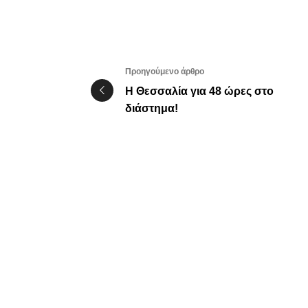
Προηγούμενο άρθρο
Η Θεσσαλία για 48 ώρες στο
διάστημα!