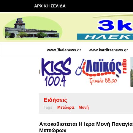
ΑΡΧΙΚΗ ΣΕΛΙΔΑ
www.3kalanews.gr
www.karditsanews.gr
Ειδήσεις
Tags |
Μετέωρα
Μονή
Αποκαθίσταται Η Ιερά Μονή Παναγί
Μετεώρων