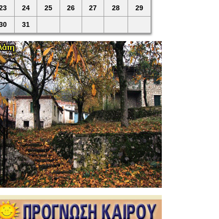
23
24
25
26
27
28
29
30
31