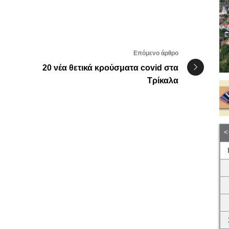
Επόμενο άρθρο
20 νέα θετικά κρούσματα covid στα
Τρίκαλα