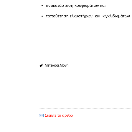
αντικατάσταση κουφωμάτων και
τοποθέτηση ελκυστήρων και κιγκλιδωμάτων
Μετέωρα
Μονή
Στείλτε το άρθρο