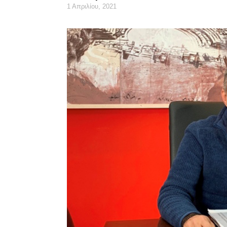
1 Απριλίου, 2021