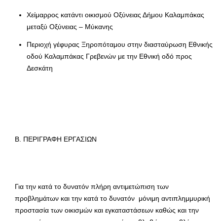
Χείμαρρος κατάντι οικισμού Οξύνειας Δήμου Καλαμπάκας
μεταξύ Οξύνειας – Μύκανης
Περιοχή γέφυρας Ξηροπόταμου στην διασταύρωση Εθνικής
οδού Καλαμπάκας Γρεβενών με την Εθνική οδό προς
Δεσκάτη
Β. ΠΕΡΙΓΡΑΦΗ ΕΡΓΑΣΙΩΝ
Για την κατά το δυνατόν πλήρη αντιμετώπιση των
προβλημάτων και την κατά το δυνατόν μόνιμη αντιπλημμυρική
προστασία των οικισμών και εγκαταστάσεων καθώς και την