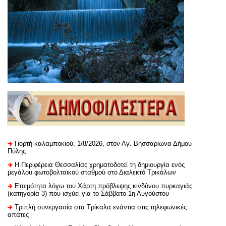
Γιορτή καλαμποκιού, 1/8/2026, στον Αγ. Βησσαρίωνα Δήμου
Πύλης
H Περιφέρεια Θεσσαλίας χρηματοδοτεί τη δημιουργία ενός
μεγάλου φωτοβολταϊκού σταθμού στο Διαλεκτό Τρικάλων
Ετοιμότητα λόγω του Χάρτη πρόβλεψης κινδύνου πυρκαγιάς
(κατηγορία 3) που ισχύει για το Σάββατο 1η Αυγούστου
Τριπλή συνεργασία στα Τρίκαλα ενάντια στις τηλεφωνικές
απάτες