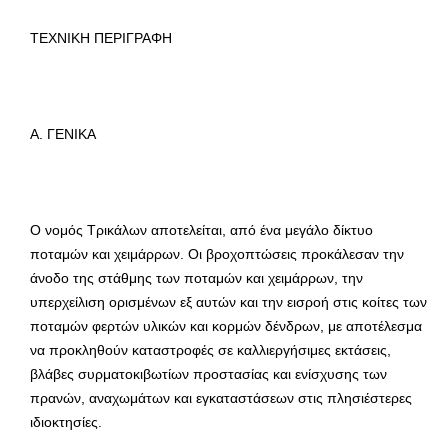
ΤΕΧΝΙΚΗ ΠΕΡΙΓΡΑΦΗ
Α. ΓΕΝΙΚΑ
Ο νομός Τρικάλων αποτελείται, από ένα μεγάλο δίκτυο
ποταμών και χειμάρρων. Οι βροχοπτώσεις προκάλεσαν την
άνοδο της στάθμης των ποταμών και χειμάρρων, την
υπερχείλιση ορισμένων εξ αυτών και την εισροή στις κοίτες των
ποταμών φερτών υλικών και κορμών δένδρων, με αποτέλεσμα
να προκληθούν καταστροφές σε καλλιεργήσιμες εκτάσεις,
βλάβες συρματοκιβωτίων προστασίας και ενίσχυσης των
πρανών, αναχωμάτων και εγκαταστάσεων στις πλησιέστερες
ιδιοκτησίες.