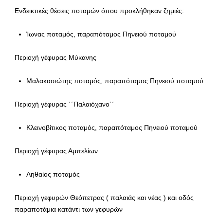
Ενδεικτικές θέσεις ποταμών όπου προκλήθηκαν ζημιές:
Ίωνας ποταμός, παραπόταμος Πηνειού ποταμού
Περιοχή γέφυρας Μύκανης
Μαλακασιώτης ποταμός, παραπόταμος Πηνειού ποταμού
Περιοχή γέφυρας ΄΄Παλαιόχανο΄΄
Κλεινοβίτικος ποταμός, παραπόταμος Πηνειού ποταμού
Περιοχή γέφυρας Αμπελίων
Ληθαίος ποταμός
Περιοχή γεφυρών Θεόπετρας ( παλαιάς και νέας ) και οδός
παραποτάμια κατάντι των γεφυρών