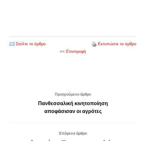
Στείλτε το άρθρο
Εκτυπώστε το άρθρο
<< Επιστροφή
Προηγούμενο άρθρο
Πανθεσσαλική κινητοποίηση
αποφάσισαν οι αγρότες
Επόμενο άρθρο