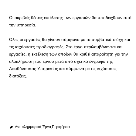
Οι ακριβείς θέσεις εκτέλεσης των εργασιών θα υποδειχθούν από
την υπηρεσία.
Όλες οι εργασίες θα γίνουν σύμφωνα με τα συμβατικά τεύχη και
τις ισχύουσες προδιαγραφές. Στο έργο περιλαμβάνονται και
εργασίες, η εκτέλεση των οποίων θα κριθεί απαραίτητη για την
ολοκλήρωση του έργου μετά από σχετικό έγγραφο της
Διευθύνουσας Υπηρεσίας και σύμφωνα με τις ισχύουσες
διατάξεις.
Αντιπλημμυρικά
Έργα
Περιφέρεια