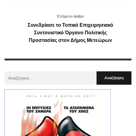
Επόμενο άρθρο
Συνεδρίασε το Τοπικό Επιχειρησιακό
Συντονιστικό Όργανο Πολιτικής
Προστασίας στον Δήμος Μετεώρων
Αναζήτηση
Για
: