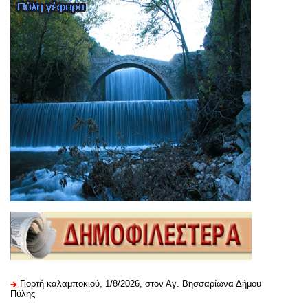
Γιορτή καλαμποκιού, 1/8/2026, στον Αγ. Βησσαρίωνα Δήμου
Πύλης