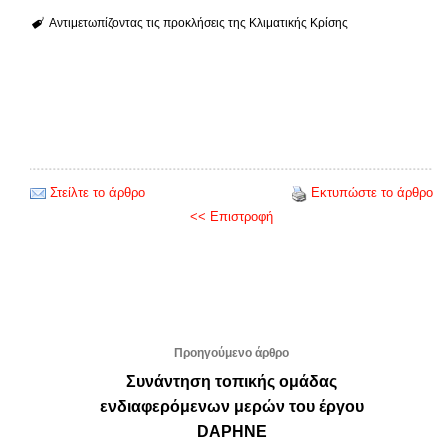
Αντιμετωπίζοντας τις προκλήσεις της Κλιματικής Κρίσης
Στείλτε το άρθρο
Εκτυπώστε το άρθρο
<< Επιστροφή
Προηγούμενο άρθρο
Συνάντηση τοπικής ομάδας
ενδιαφερόμενων μερών του έργου
DAPHNE