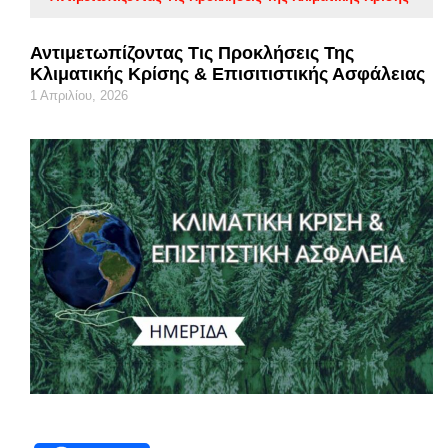
Αντιμετωπίζοντας Τις Προκλήσεις Της
Κλιματικής Κρίσης & Επισιτιστικής Ασφάλειας
1 Απριλίου, 2026