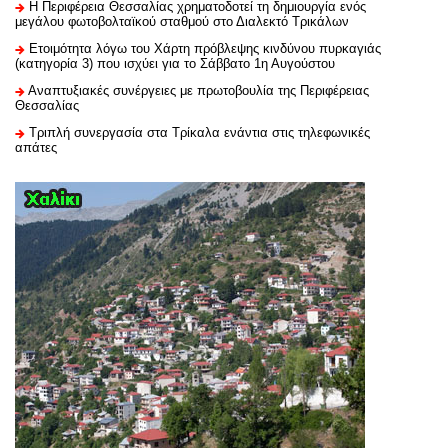
H Περιφέρεια Θεσσαλίας χρηματοδοτεί τη δημιουργία ενός
μεγάλου φωτοβολταϊκού σταθμού στο Διαλεκτό Τρικάλων
Ετοιμότητα λόγω του Χάρτη πρόβλεψης κινδύνου πυρκαγιάς
(κατηγορία 3) που ισχύει για το Σάββατο 1η Αυγούστου
Αναπτυξιακές συνέργειες με πρωτοβουλία της Περιφέρειας
Θεσσαλίας
Τριπλή συνεργασία στα Τρίκαλα ενάντια στις τηλεφωνικές
απάτες