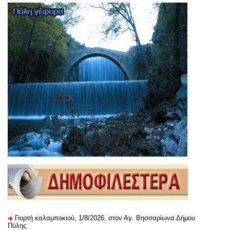
Γιορτή καλαμποκιού, 1/8/2026, στον Αγ. Βησσαρίωνα Δήμου
Πύλης