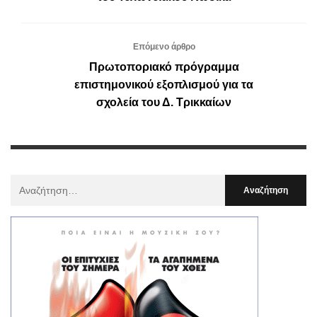
Επόμενο άρθρο
Πρωτοποριακό πρόγραμμα
επιστημονικού εξοπλισμού για τα
σχολεία του Δ. Τρικκαίων
Αναζήτηση
Για
: