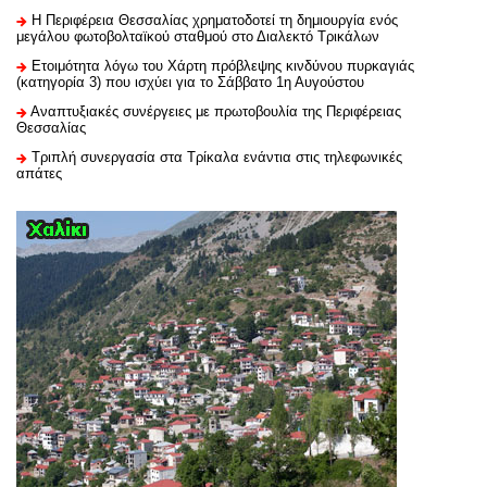
H Περιφέρεια Θεσσαλίας χρηματοδοτεί τη δημιουργία ενός
μεγάλου φωτοβολταϊκού σταθμού στο Διαλεκτό Τρικάλων
Ετοιμότητα λόγω του Χάρτη πρόβλεψης κινδύνου πυρκαγιάς
(κατηγορία 3) που ισχύει για το Σάββατο 1η Αυγούστου
Αναπτυξιακές συνέργειες με πρωτοβουλία της Περιφέρειας
Θεσσαλίας
Τριπλή συνεργασία στα Τρίκαλα ενάντια στις τηλεφωνικές
απάτες