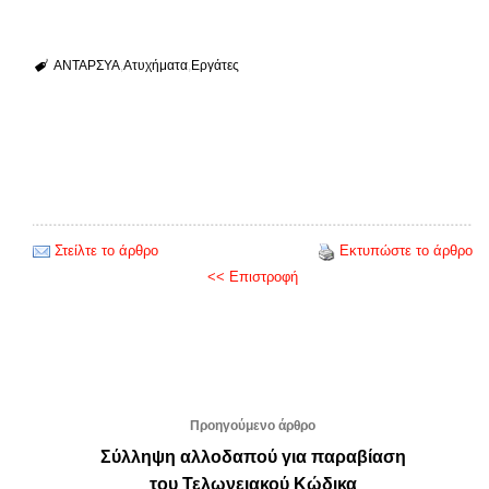
ΑΝΤΑΡΣΥΑ
Ατυχήματα
Εργάτες
Στείλτε το άρθρο
Εκτυπώστε το άρθρο
<< Επιστροφή
Προηγούμενο άρθρο
Σύλληψη αλλοδαπού για παραβίαση
του Τελωνειακού Κώδικα