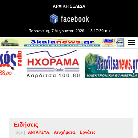
ΑΡΧΙΚΗ ΣΕΛΙΔΑ
Παρασκευή, 7 Αυγούστου 2026
3:17:40 πμ
Ειδήσεις
Tags |
ΑΝΤΑΡΣΥΑ
Ατυχήματα
Εργάτες