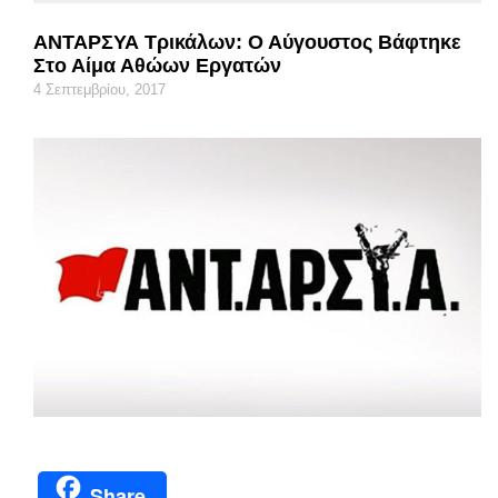
ΑΝΤΑΡΣΥΑ Τρικάλων: Ο Αύγουστος Βάφτηκε
Στο Αίμα Αθώων Εργατών
4 Σεπτεμβρίου, 2017
Share