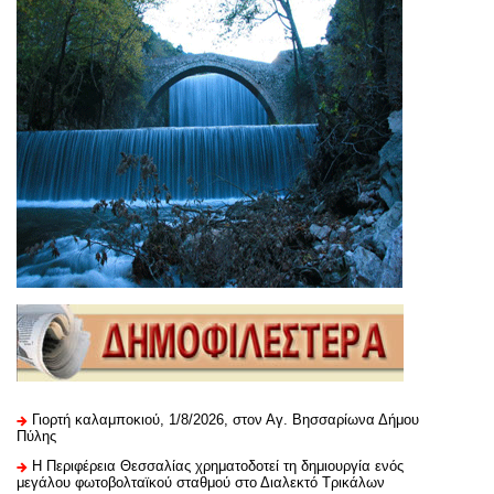
Γιορτή καλαμποκιού, 1/8/2026, στον Αγ. Βησσαρίωνα Δήμου
Πύλης
H Περιφέρεια Θεσσαλίας χρηματοδοτεί τη δημιουργία ενός
μεγάλου φωτοβολταϊκού σταθμού στο Διαλεκτό Τρικάλων