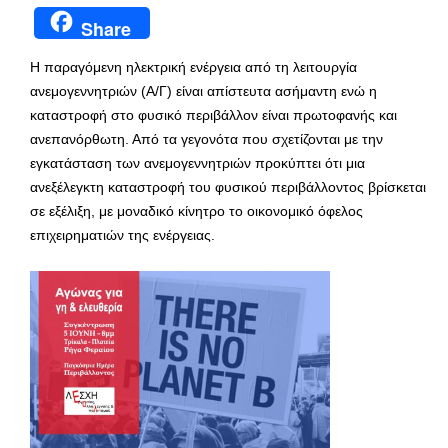
Share
Η παραγόμενη ηλεκτρική ενέργεια από τη λειτουργία
ανεμογεννητριών (Α/Γ) είναι απίστευτα ασήμαντη ενώ η
καταστροφή στο φυσικό περιβάλλον είναι πρωτοφανής και
ανεπανόρθωτη. Από τα γεγονότα που σχετίζονται με την
εγκατάσταση των ανεμογεννητριών προκύπτει ότι μια
ανεξέλεγκτη καταστροφή του φυσικού περιβάλλοντος βρίσκεται
σε εξέλιξη, με μοναδικό κίνητρο το οικονομικό όφελος
επιχειρηματιών της ενέργειας.