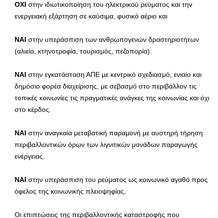
ΟΧΙ
στην ιδιωτικοποίηση του ηλεκτρικού ρεύματος και την
ενεργειακή εξάρτηση σε καύσιμα, φυσικό αέριο και
ΝΑΙ
στην υπεράσπιση των ανθρωπογενών δραστηριοτήτων
(αλιεία, κτηνοτροφία, τουρισμός, πεζοπορία).
ΝΑΙ
στην εγκατάσταση ΑΠΕ με κεντρικό σχεδιασμό, ενιαίο και
δημόσιο φορέα διαχείρισης, με σεβασμό στο περιβάλλον τις
τοπικές κοινωνίες τις πραγματικές ανάγκες της κοινωνίας και όχι
στο κέρδος.
ΝΑΙ
στην αναγκαία μεταβατική παραμονή με αυστηρή τήρηση
περιβαλλοντικών όρων των λιγνιτικών μονάδων παραγωγής
ενέργειας.
ΝΑΙ
στην υπεράσπιση του ρεύματος ως κοινωνικό αγαθό προς
όφελος της κοινωνικής πλειοψηφίας.
Οι επιπτώσεις της περιβαλλοντικής καταστροφής που