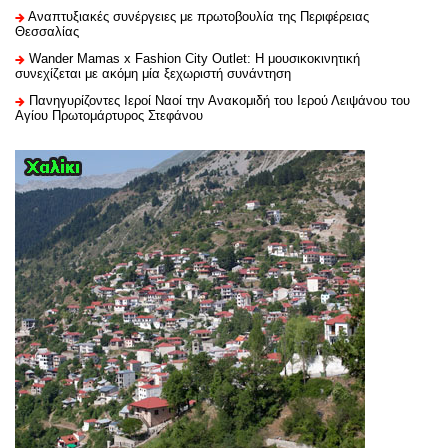
Αναπτυξιακές συνέργειες με πρωτοβουλία της Περιφέρειας
Θεσσαλίας
Wander Mamas x Fashion City Outlet: Η μουσικοκινητική
συνεχίζεται με ακόμη μία ξεχωριστή συνάντηση
Πανηγυρίζοντες Ιεροί Ναοί την Ανακομιδή του Ιερού Λειψάνου του
Αγίου Πρωτομάρτυρος Στεφάνου