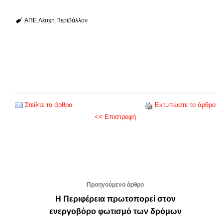
ΑΠΕ
Λέσχη
Περιβάλλον
Στείλτε το άρθρο
Εκτυπώστε το άρθρο
<< Επιστροφή
Προηγούμενο άρθρο
Η Περιφέρεια πρωτοπορεί στον
ενεργοβόρο φωτισμό των δρόμων