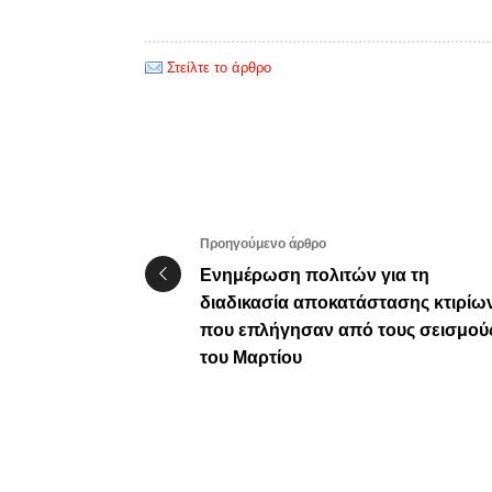
Στείλτε το άρθρο
Προηγούμενο άρθρο
Ενημέρωση πολιτών για τη
διαδικασία αποκατάστασης κτιρίω
που επλήγησαν από τους σεισμού
του Μαρτίου