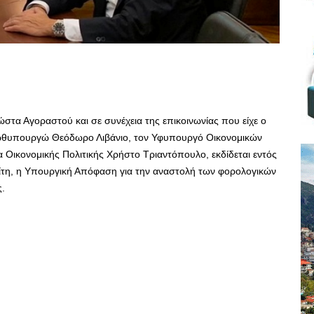
στα Αγοραστού και σε συνέχεια της επικοινωνίας που είχε ο
θυπουργώ Θεόδωρο Λιβάνιο, τον Υφυπουργό Οικονομικών
Οικονομικής Πολιτικής Χρήστο Τριαντόπουλο, εκδίδεται εντός
ρίτη, η Υπουργική Απόφαση για την αναστολή των φορολογικών
.