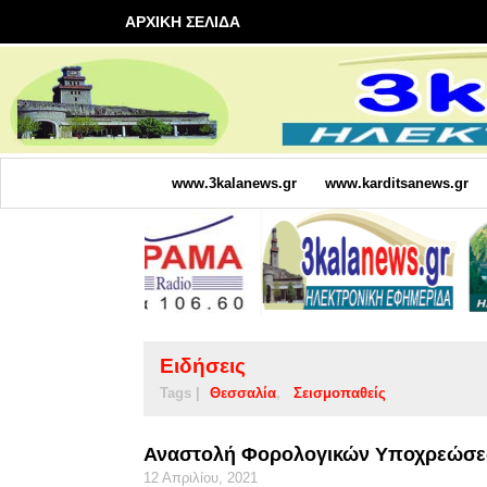
ΑΡΧΙΚΗ ΣΕΛΙΔΑ
www.3kalanews.gr
www.karditsanews.gr
Ειδήσεις
Tags |
Θεσσαλία
Σεισμοπαθείς
Αναστολή Φορολογικών Υποχρεώσεω
12 Απριλίου, 2021