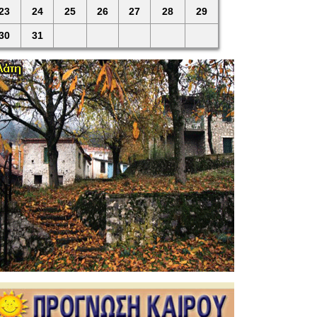
23
24
25
26
27
28
29
30
31