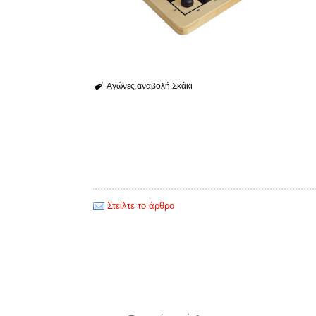
Αγώνες
αναβολή
Σκάκι
Στείλτε το άρθρο