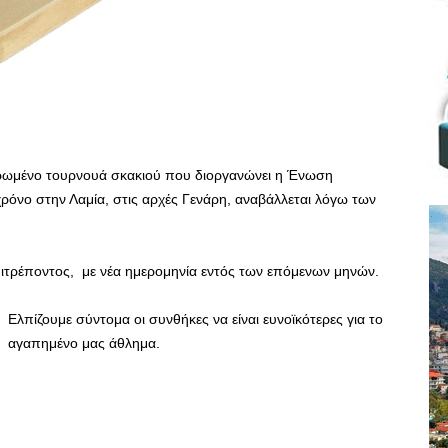
ιερωμένο τουρνουά σκακιού που διοργανώνει η Ένωση
ρόνο στην Λαμία, στις αρχές Γενάρη, αναβάλλεται λόγω των
ιτρέποντος, με νέα ημερομηνία εντός των επόμενων μηνών.
Ελπίζουμε σύντομα οι συνθήκες να είναι ευνοϊκότερες για το
αγαπημένο μας άθλημα.