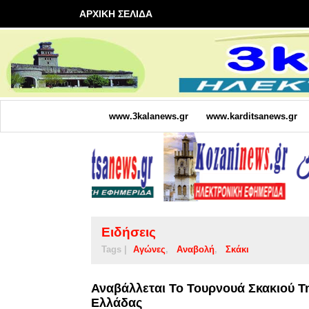
ΑΡΧΙΚΗ ΣΕΛΙΔΑ
www.3kalanews.gr
www.karditsanews.gr
Ειδήσεις
Tags |
Αγώνες
Αναβολή
Σκάκι
Αναβάλλεται Το Τουρνουά Σκακιού Τ
Ελλάδας