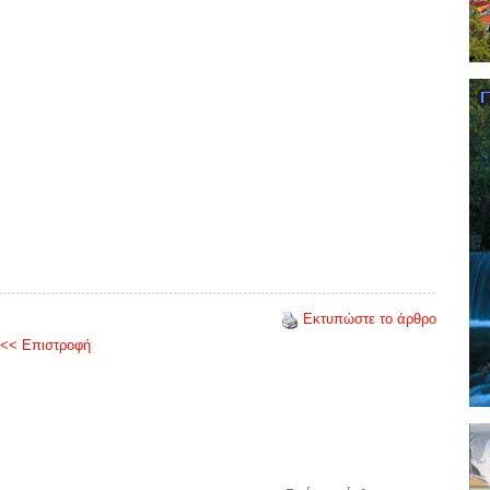
Εκτυπώστε το άρθρο
<< Επιστροφή