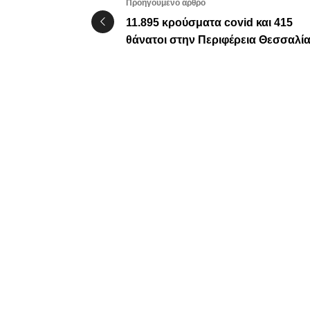
Προηγούμενο άρθρο
11.895 κρούσματα covid και 415
θάνατοι στην Περιφέρεια Θεσσαλί