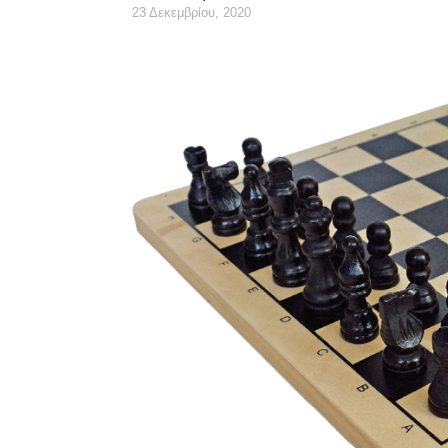
23 Δεκεμβρίου, 2020