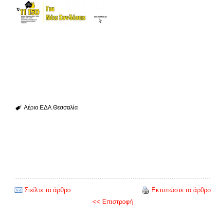
Αέριο
ΕΔΑ
Θεσσαλία
Στείλτε το άρθρο
Εκτυπώστε το άρθρο
<< Επιστροφή