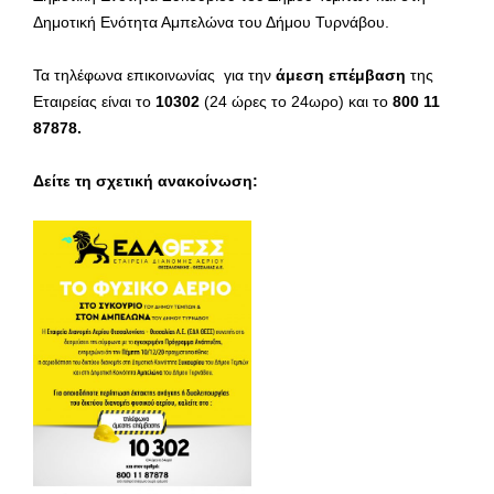
Δημοτική Ενότητα Αμπελώνα του Δήμου Τυρνάβου.
Τα τηλέφωνα επικοινωνίας για την
άμεση επέμβαση
της
Εταιρείας είναι το
10302
(24 ώρες το 24ωρο) και το
800 11
87878.
Δείτε τη σχετική ανακοίνωση: