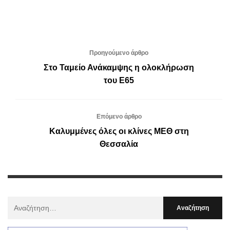
Προηγούμενο άρθρο
Στο Ταμείο Ανάκαμψης η ολοκλήρωση
του Ε65
Επόμενο άρθρο
Καλυμμένες όλες οι κλίνες ΜΕΘ στη
Θεσσαλία
Αναζήτηση
Για
: