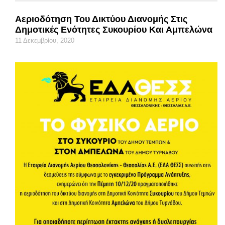
Αεριοδότηση Του Δικτύου Διανομής Στις
Δημοτικές Ενότητες Συκουρίου Και Αμπελώνα
11 Δεκεμβρίου, 2020