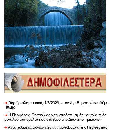
Γιορτή καλαμποκιού, 1/8/2026, στον Αγ. Βησσαρίωνα Δήμου
Πύλης
H Περιφέρεια Θεσσαλίας χρηματοδοτεί τη δημιουργία ενός
μεγάλου φωτοβολταϊκού σταθμού στο Διαλεκτό Τρικάλων
Αναπτυξιακές συνέργειες με πρωτοβουλία της Περιφέρειας