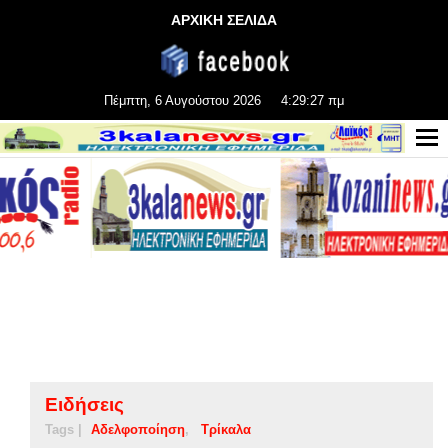
ΑΡΧΙΚΗ ΣΕΛΙΔΑ
Πέμπτη, 6 Αυγούστου 2026
4:29:27 πμ
Ειδήσεις
Tags |
Αδελφοποίηση
Τρίκαλα