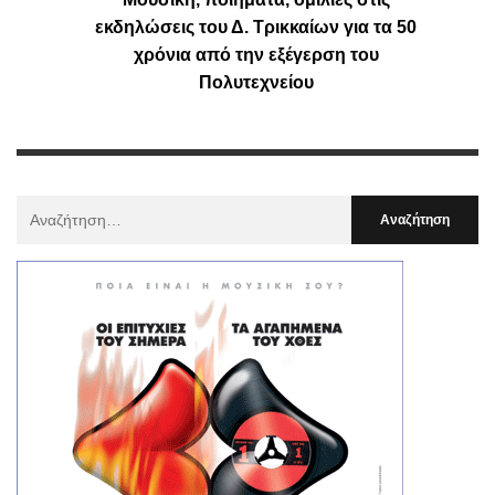
εκδηλώσεις του Δ. Τρικκαίων για τα 50
χρόνια από την εξέγερση του
Πολυτεχνείου
Αναζήτηση
Για
: