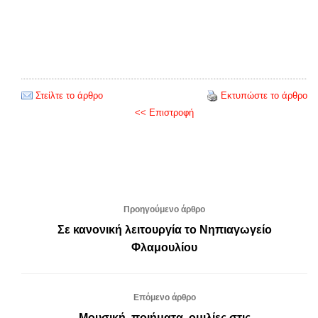
Στείλτε το άρθρο
Εκτυπώστε το άρθρο
<< Επιστροφή
Προηγούμενο άρθρο
Σε κανονική λειτουργία το Νηπιαγωγείο
Φλαμουλίου
Επόμενο άρθρο
Μουσική, ποιήματα, ομιλίες στις