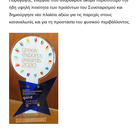
Παραγωγής, ενέργεια που αναβάθμισε ακόμα περισσότερο την
ήδη υψηλή ποιότητα των προϊόντων του Συνεταιρισμού και
δημιούργησε νέο πλαίσιο αξιών για τις παροχές στους
καταναλωτές και για τη προστασία του φυσικού περιβάλλοντος.