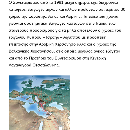
Ο Συνεταιρισμός από το 1981 μέχρι σήμερα, έχει διαχρονικά
καταφέρει εξαγωγές μήλων και άλλων προϊόντων σε περίπου 30
χώρες της Ευρώπης, Ασίας και Αφρικής. Τα τελευταία χρόνια
γίνονται συστηματικά εξαγωγές καστάνων στην Ιταλία, ενώ
σταθερούς προορισμούς για τα μήλα αποτελούν οι χώρες του
τριγώνου Κύπρου – Ισραήλ – Αιγύπτου με προοπτική
επέκτασης στην Αραβική Χερσόνησο αλλά και οι χώρες της
Βαλκανικής Χερσονήσου, στις οποίες μεγάλος όγκος εξάγεται
και από το Πρατήριο του Συνεταιρισμού στη Κεντρική
Λαχαναγορά Θεσσαλονίκης.