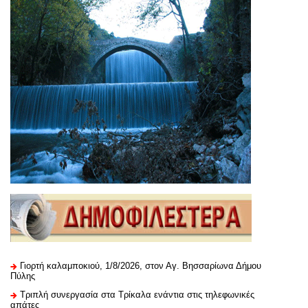
Γιορτή καλαμποκιού, 1/8/2026, στον Αγ. Βησσαρίωνα Δήμου
Πύλης
Τριπλή συνεργασία στα Τρίκαλα ενάντια στις τηλεφωνικές
απάτες