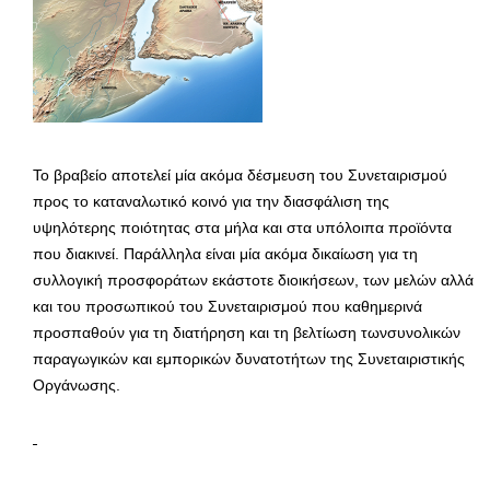
Το βραβείο αποτελεί μία ακόμα δέσμευση του Συνεταιρισμού
προς το καταναλωτικό κοινό για την διασφάλιση της
υψηλότερης ποιότητας στα μήλα και στα υπόλοιπα προϊόντα
που διακινεί. Παράλληλα είναι μία ακόμα δικαίωση για τη
συλλογική προσφοράτων εκάστοτε διοικήσεων, των μελών αλλά
και του προσωπικού του Συνεταιρισμού που καθημερινά
προσπαθούν για τη διατήρηση και τη βελτίωση τωνσυνολικών
παραγωγικών και εμπορικών δυνατοτήτων της Συνεταιριστικής
Οργάνωσης.