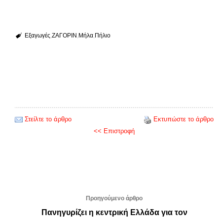
Εξαγωγές
ΖΑΓΟΡΙΝ
Μήλα
Πήλιο
Στείλτε το άρθρο
Εκτυπώστε το άρθρο
<< Επιστροφή
Προηγούμενο άρθρο
Πανηγυρίζει η κεντρική Ελλάδα για τον