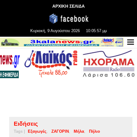
ΑΡΧΙΚΗ ΣΕΛΙΔΑ
Κυριακή, 9 Αυγούστου 2026
10:05:58 μμ
Ειδήσεις
Tags |
Εξαγωγές
ΖΑΓΟΡΙΝ
Μήλα
Πήλιο