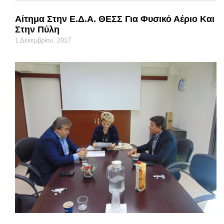
Αίτημα Στην Ε.Δ.Α. ΘΕΣΣ Για Φυσικό Αέριο Και
Στην Πύλη
1 Δεκεμβρίου, 2017