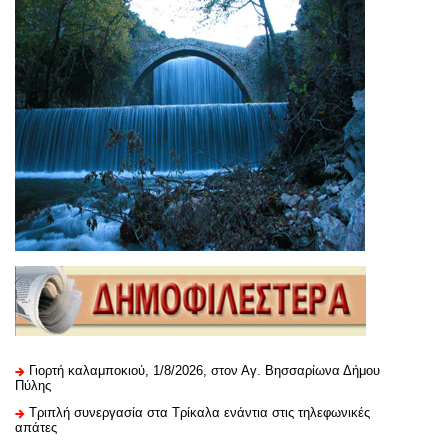
Γιορτή καλαμποκιού, 1/8/2026, στον Αγ. Βησσαρίωνα Δήμου
Πύλης
Τριπλή συνεργασία στα Τρίκαλα ενάντια στις τηλεφωνικές
απάτες