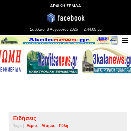
ΑΡΧΙΚΗ ΣΕΛΙΔΑ
Σάββατο, 8 Αυγούστου 2026
2:44:05 μμ
Ειδήσεις
Tags |
Αέριο
Αίτημα
Πύλη