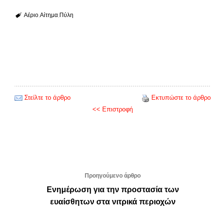
Αέριο
Αίτημα
Πύλη
Στείλτε το άρθρο
Εκτυπώστε το άρθρο
<< Επιστροφή
Προηγούμενο άρθρο
Ενημέρωση για την προστασία των
ευαίσθητων στα νιτρικά περιοχών