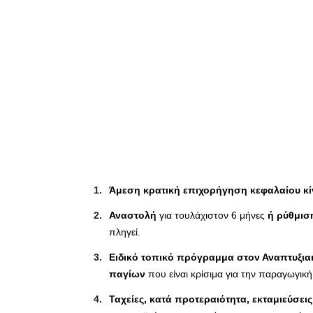
Άμεση κρατική επιχορήγηση κεφαλαίου κίν
Αναστολή
για τουλάχιστον 6 μήνες
ή ρύθμισ
πληγεί.
Ειδικό τοπικό πρόγραμμα στον Αναπτυξια
παγίων
που είναι κρίσιμα για την παραγωγική
Ταχείες, κατά προτεραιότητα, εκταμιεύσε