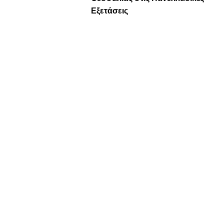
Εξετάσεις