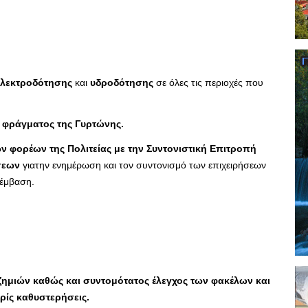
ηλεκτροδότησης
και
υδροδότησης
σε όλες τις περιοχές που
 φράγματος της Γυρτώνης.
ν φορέων της Πολιτείας με την
Συντονιστική Επιτροπή
ήσεων
γιατην ενημέρωση και τον συντονισμό των επιχειρήσεων
ρέμβαση.
ημιών καθώς και συντομότατος έλεγχος των φακέλων και
ίς καθυστερήσεις.