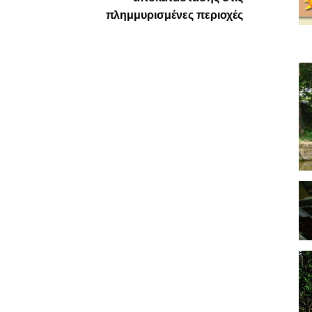
πλημμυρισμένες περιοχές