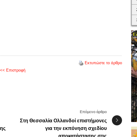
Εκτυπώστε το άρθρο
<< Επιστροφή
Επόμενο άρθρο
Στη Θεσσαλία Ολλανδοί επιστήμονες
της
για την εκπόνηση σχεδίου
αποκατάστασης στις