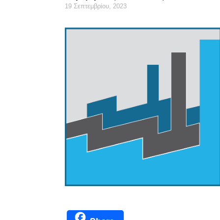
19 Σεπτεμβρίου, 2023