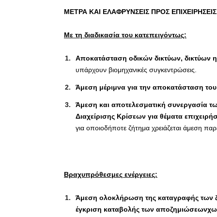
ΜΕΤΡΑ ΚΑΙ ΕΛΑΦΡΥΝΣΕΙΣ ΠΡΟΣ ΕΠΙΧΕΙΡΗΣΕΙΣ
Με τη διαδικασία του κατεπειγόντως:
Αποκατάσταση οδικών δικτύων, δικτύων 
υπάρχουν βιομηχανικές συγκεντρώσεις.
Άμεση μέριμνα για την αποκατάσταση του
Άμεση και αποτελεσματική συνεργασία τω
Διαχείρισης Κρίσεων
για θέματα επιχειρ
για οποιοδήποτε ζήτημα χρειάζεται άμεση πα
Βραχυπρόθεσμες ενέργειες:
Άμεση ολοκλήρωση της καταγραφής των ζ
έγκριση καταβολής των αποζημιώσεωνχωρ