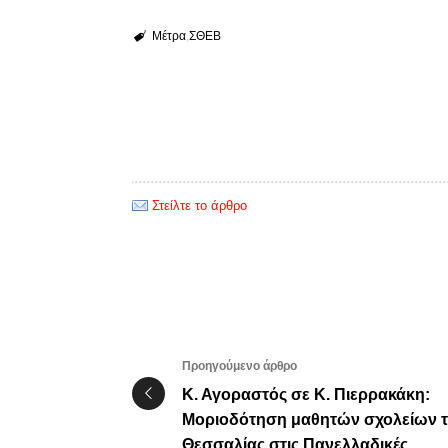
Μέτρα
ΣΘΕΒ
Στείλτε το άρθρο
Προηγούμενο άρθρο
Κ. Αγοραστός σε Κ. Πιερρακάκη:
Μοριοδότηση μαθητών σχολείων 
Θεσσαλίας στις Πανελλαδικές