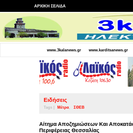
ΑΡΧΙΚΗ ΣΕΛΙΔΑ
www.3kalanews.gr
www.karditsanews.gr
Ειδήσεις
Tags |
Μέτρα
ΣΘΕΒ
Αίτημα Αποζημιώσεων Και Αποκατά
Περιφέρειας Θεσσαλίας