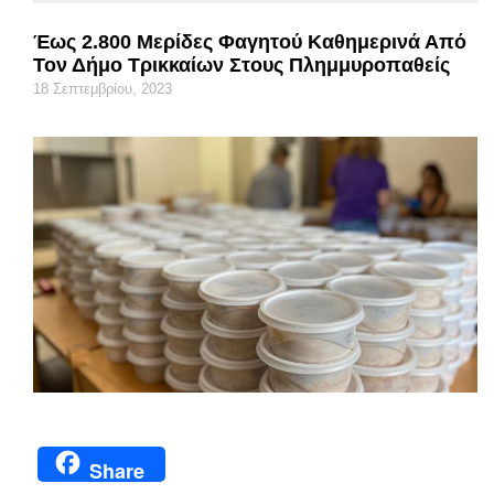
Έως 2.800 Μερίδες Φαγητού Καθημερινά Από
Τον Δήμο Τρικκαίων Στους Πλημμυροπαθείς
18 Σεπτεμβρίου, 2023
Share