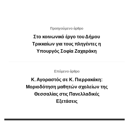
Προηγούμενο άρθρο
Στο κοινωνικό έργο του Δήμου
Τρικκαίων για τους πληγέντες η
Υπουργός Σοφία Ζαχαράκη
Επόμενο άρθρο
Κ. Αγοραστός σε Κ. Πιερρακάκη:
Μοριοδότηση μαθητών σχολείων της
Θεσσαλίας στις Πανελλαδικές
Εξετάσεις