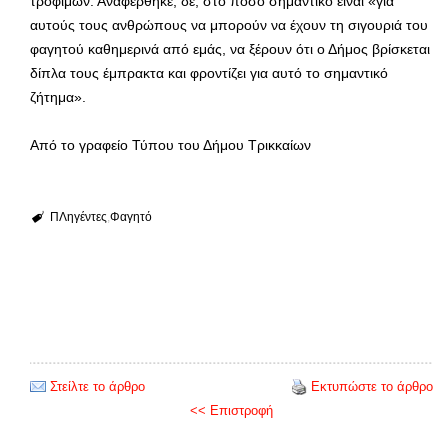
τροφίμων. Αναφέρθηκε, δε, στο πόσο σημαντικό είναι «για
αυτούς τους ανθρώπους να μπορούν να έχουν τη σιγουριά του
φαγητού καθημερινά από εμάς, να ξέρουν ότι ο Δήμος βρίσκεται
δίπλα τους έμπρακτα και φροντίζει για αυτό το σημαντικό
ζήτημα».
Από το γραφείο Τύπου του Δήμου Τρικκαίων
ΠΛηγέντες
Φαγητό
Στείλτε το άρθρο
Εκτυπώστε το άρθρο
<< Επιστροφή