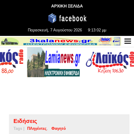
ΑΡΧΙΚΗ ΣΕΛΙΔΑ
Παρασκευή, 7 Αυγούστου 2026
9:13:02 μμ
Ειδήσεις
Tags |
ΠΛηγέντες
Φαγητό