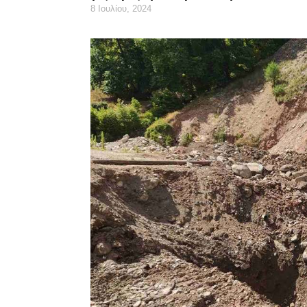
8 Ιουλίου, 2024