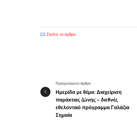
Στείλτε το άρθρο
Προηγούμενο άρθρο
Ημερίδα με θέμα: Διαχείριση
παράκτιας ζώνης – διεθνές
εθελοντικό πρόγραμμα Γαλάζια
Σημαία