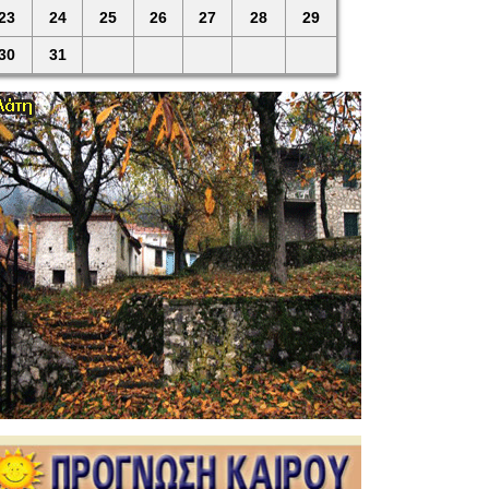
23
24
25
26
27
28
29
30
31