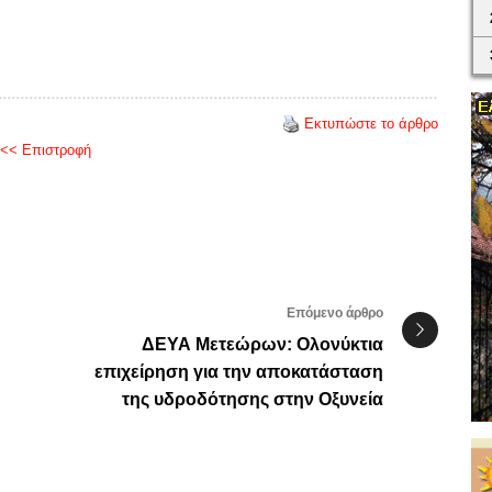
Εκτυπώστε το άρθρο
<< Επιστροφή
Επόμενο άρθρο
ΔΕΥΑ Μετεώρων: Ολονύκτια
επιχείρηση για την αποκατάσταση
της υδροδότησης στην Οξυνεία