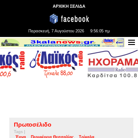
ΑΡΧΙΚΗ ΣΕΛΙΔΑ
Παρασκευή, 7 Αυγούστου 2026
9:56:05 πμ
Πρωτοσέλιδο
Tags |
Έργα
Περιφέρεια Θεσσαλίας
Τρίκαλα