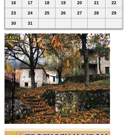
16
17
18
19
20
21
22
23
24
25
26
27
28
29
30
31