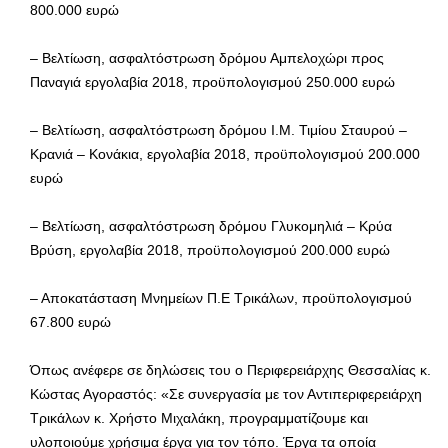
800.000 ευρώ
– Βελτίωση, ασφαλτόστρωση δρόμου Αμπελοχώρι προς
Παναγιά εργολαβία 2018, προϋπολογισμού 250.000 ευρώ
– Βελτίωση, ασφαλτόστρωση δρόμου Ι.Μ. Τιμίου Σταυρού –
Κρανιά – Κονάκια, εργολαβία 2018, προϋπολογισμού 200.000
ευρώ
– Βελτίωση, ασφαλτόστρωση δρόμου Γλυκομηλιά – Κρύα
Βρύση, εργολαβία 2018, προϋπολογισμού 200.000 ευρώ
– Αποκατάσταση Μνημείων Π.Ε Τρικάλων, προϋπολογισμού
67.800 ευρώ
Όπως ανέφερε σε δηλώσεις του ο Περιφερειάρχης Θεσσαλίας κ.
Κώστας Αγοραστός: «Σε συνεργασία με τον Αντιπεριφερειάρχη
Τρικάλων κ. Χρήστο Μιχαλάκη, προγραμματίζουμε και
υλοποιούμε χρήσιμα έργα για τον τόπο. Έργα τα οποία