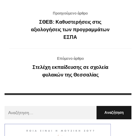
Προηγούμενο άρθρο
ΣΘΕΒ: Καθυστερήσεις στις
αξιολογήσεις των προγραμμάτων
ΕΣΠΑ
Επόμενο άρθρο
Στελέχη εκπαίδευσης σε σχολεία
φυλακών της Θεσσαλίας
Αναζήτηση
Για
: