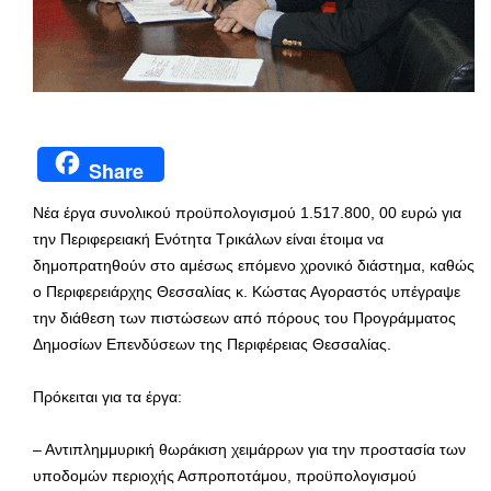
Share
Νέα έργα συνολικού προϋπολογισμού 1.517.800, 00 ευρώ για
την Περιφερειακή Ενότητα Τρικάλων είναι έτοιμα να
δημοπρατηθούν στο αμέσως επόμενο χρονικό διάστημα, καθώς
ο Περιφερειάρχης Θεσσαλίας κ. Κώστας Αγοραστός υπέγραψε
την διάθεση των πιστώσεων από πόρους του Προγράμματος
Δημοσίων Επενδύσεων της Περιφέρειας Θεσσαλίας.
Πρόκειται για τα έργα:
– Αντιπλημμυρική θωράκιση χειμάρρων για την προστασία των
υποδομών περιοχής Ασπροποτάμου, προϋπολογισμού