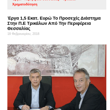
Χρηματοδότηση
Έργα 1,5 Εκατ. Ευρώ Το Προσεχές Διάστημα
Στην Π.Ε Τρικάλων Από Την Περιφέρεια
Θεσσαλίας
18 Φεβρουαρίου, 2018