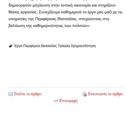
δημιουργούν μόχλευση στην τοπική οικονομία και στηρίζουν
θέσεις εργασίας. Συνεχίζουμε καθημερινά το έργο μας μαζί με τις
υπηρεσίες της Περιφέρειας Θεσσαλίας, στοχεύοντας στη
βελτίωση της καθημερινότητας των πολιτών».
Έργα
Περιφέρεια Θεσσαλίας
Τρίκαλα
Χρηματοδότηση
Στείλτε το άρθρο
Εκτυπώστε το άρθρο
<< Επιστροφή