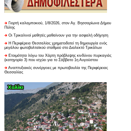
Γιορτή καλαμποκιού, 1/8/2026, στον Αγ. Βησσαρίωνα Δήμου
Πύλης
Οι Τρικαλινοί μαθητές μαθαίνουν για την ασφαλή οδήγηση
H Περιφέρεια Θεσσαλίας χρηματοδοτεί τη δημιουργία ενός
μεγάλου φωτοβολταϊκού σταθμού στο Διαλεκτό Τρικάλων
Ετοιμότητα λόγω του Χάρτη πρόβλεψης κινδύνου πυρκαγιάς
(κατηγορία 3) που ισχύει για το Σάββατο 1η Αυγούστου
Αναπτυξιακές συνέργειες με πρωτοβουλία της Περιφέρειας
Θεσσαλίας