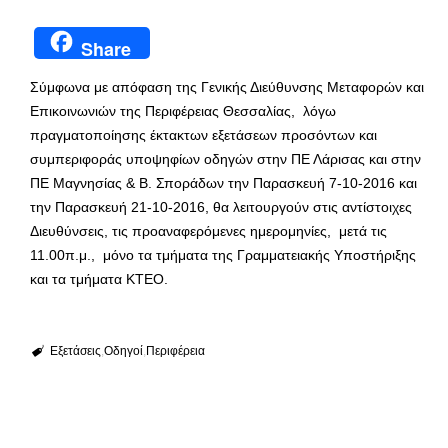
Share
Σύμφωνα με απόφαση της Γενικής Διεύθυνσης Μεταφορών και
Επικοινωνιών της Περιφέρειας Θεσσαλίας, λόγω
πραγματοποίησης έκτακτων εξετάσεων προσόντων και
συμπεριφοράς υποψηφίων οδηγών στην ΠΕ Λάρισας και στην
ΠΕ Μαγνησίας & Β. Σποράδων την Παρασκευή 7-10-2016 και
την Παρασκευή 21-10-2016, θα λειτουργούν στις αντίστοιχες
Διευθύνσεις, τις προαναφερόμενες ημερομηνίες, μετά τις
11.00π.μ., μόνο τα τμήματα της Γραμματειακής Υποστήριξης
και τα τμήματα ΚΤΕΟ.
Εξετάσεις
Οδηγοί
Περιφέρεια