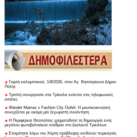
Γιορτή καλαμποκιού, 1/8/2026, στον Αγ. Βησσαρίωνα Δήμου
Πύλης
Τριπλή συνεργασία στα Τρίκαλα ενάντια στις τηλεφωνικές
απάτες
Wander Mamas x Fashion City Outlet: Η μουσικοκινητική
συνεχίζεται με ακόμη μία ξεχωριστή συνάντηση
H Περιφέρεια Θεσσαλίας χρηματοδοτεί τη δημιουργία ενός
μεγάλου φωτοβολταϊκού σταθμού στο Διαλεκτό Τρικάλων
Ετοιμότητα λόγω του Χάρτη πρόβλεψης κινδύνου πυρκαγιάς