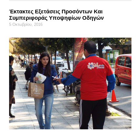
Έκτακτες Εξετάσεις Προσόντων Και
Συμπεριφοράς Υποψηφίων Οδηγών
5 Οκτωβρίου, 2016