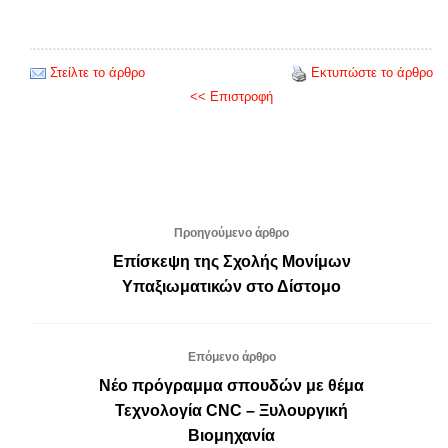
Στείλτε το άρθρο
Εκτυπώστε το άρθρο
<< Επιστροφή
Προηγούμενο άρθρο
Επίσκεψη της Σχολής Μονίμων
Υπαξιωματικών στο Δίστομο
Επόμενο άρθρο
Νέο πρόγραμμα σπουδών με θέμα
Τεχνολογία CNC – Ξυλουργική
Βιομηχανία