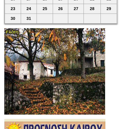
23
24
25
26
27
28
29
30
31