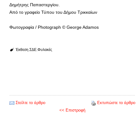
Δημήτρης Παπαστεργίου.
Από το γραφείο Τύπου του Δήμου Τρικκαίων
Φωτογραφία / Photograph © George Adamos
Έκθεση
ΣΔΕ
Φυλακές
Στείλτε το άρθρο
Εκτυπώστε το άρθρο
<< Επιστροφή