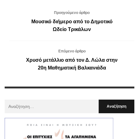
Προηγούμενο άρθρο
Μουσικό διήμερο από το Δημοτικό
Ωδείο Τρικάλων
Επόμενο άρθρο
Χρυσό μετάλλιο από τον Δ. Λώλα στην
20η Μαθηματική Βαλκανιάδα
Αναζήτηση
Για
: