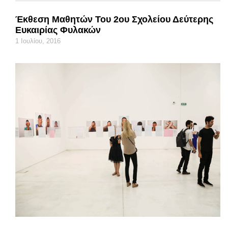
Έκθεση Μαθητών Του 2ου Σχολείου Δεύτερης
Ευκαιρίας Φυλακών
1 Ιουλίου, 2016