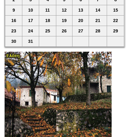
9
10
11
12
13
14
15
16
17
18
19
20
21
22
23
24
25
26
27
28
29
30
31