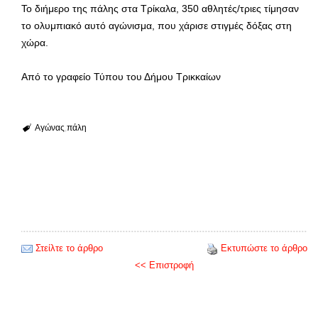
Το διήμερο της πάλης στα Τρίκαλα, 350 αθλητές/τριες τίμησαν
το ολυμπιακό αυτό αγώνισμα, που χάρισε στιγμές δόξας στη
χώρα.
Από το γραφείο Τύπου του Δήμου Τρικκαίων
Αγώνας
πάλη
Στείλτε το άρθρο
Εκτυπώστε το άρθρο
<< Επιστροφή