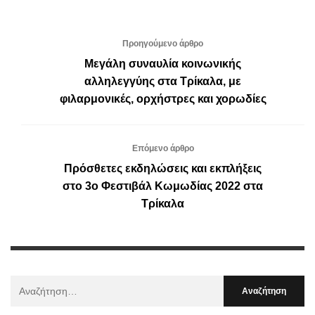
Προηγούμενο άρθρο
Μεγάλη συναυλία κοινωνικής
αλληλεγγύης στα Τρίκαλα, με
φιλαρμονικές, ορχήστρες και χορωδίες
Επόμενο άρθρο
Πρόσθετες εκδηλώσεις και εκπλήξεις
στο 3ο Φεστιβάλ Κωμωδίας 2022 στα
Τρίκαλα
Αναζήτηση
Για