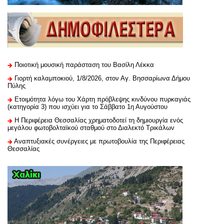
Ποιοτική μουσική παράσταση του Βασίλη Λέκκα
Γιορτή καλαμποκιού, 1/8/2026, στον Αγ. Βησσαρίωνα Δήμου
Πύλης
Ετοιμότητα λόγω του Χάρτη πρόβλεψης κινδύνου πυρκαγιάς
(κατηγορία 3) που ισχύει για το Σάββατο 1η Αυγούστου
H Περιφέρεια Θεσσαλίας χρηματοδοτεί τη δημιουργία ενός
μεγάλου φωτοβολταϊκού σταθμού στο Διαλεκτό Τρικάλων
Αναπτυξιακές συνέργειες με πρωτοβουλία της Περιφέρειας
Θεσσαλίας