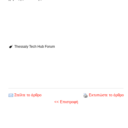
Thessaly Tech Hub Forum
Στείλτε το άρθρο
Εκτυπώστε το άρθρο
<< Επιστροφή