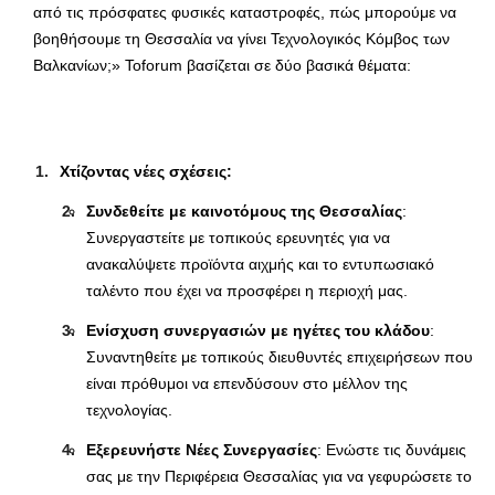
από τις πρόσφατες φυσικές καταστροφές, πώς μπορούμε να
βοηθήσουμε τη Θεσσαλία να γίνει Τεχνολογικός Κόμβος των
Βαλκανίων;» Τοforum βασίζεται σε δύο βασικά θέματα:
Χτίζοντας νέες σχέσεις:
Συνδεθείτε με καινοτόμους της Θεσσαλίας
:
Συνεργαστείτε με τοπικούς ερευνητές για να
ανακαλύψετε προϊόντα αιχμής και το εντυπωσιακό
ταλέντο που έχει να προσφέρει η περιοχή μας.
Ενίσχυση συνεργασιών με ηγέτες του κλάδου
:
Συναντηθείτε με τοπικούς διευθυντές επιχειρήσεων που
είναι πρόθυμοι να επενδύσουν στο μέλλον της
τεχνολογίας.
Εξερευνήστε Νέες Συνεργασίες
: Ενώστε τις δυνάμεις
σας με την Περιφέρεια Θεσσαλίας για να γεφυρώσετε το