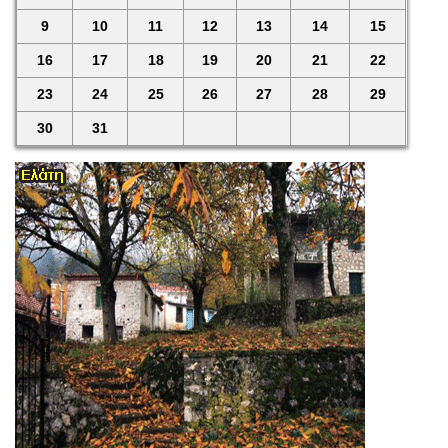
9
10
11
12
13
14
15
16
17
18
19
20
21
22
23
24
25
26
27
28
29
30
31