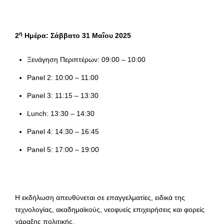
η
2
Ημέρα: Σάββατο
31
Μαΐου
2025
Ξενάγηση Περιπτέρων: 09:00 – 10:00
Panel 2: 10:00 – 11:00
Panel 3: 11:15 – 13:30
Lunch: 13:30 – 14:30
Panel 4: 14:30 – 16:45
Panel 5: 17:00 – 19:00
Η εκδήλωση απευθύνεται σε επαγγελματίες, ειδικά της
τεχνολογίας, ακαδημαϊκούς, νεοφυείς επιχειρήσεις και φορείς
χάραξης πολιτικής.