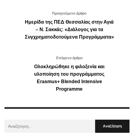
Προηγούμενο άρθρο
Ημερίδα της ΠΕΔ Θεσσαλίας στην Αγιά
– Ν. Σακκάς: «Διάλογος για τα
Συγχρηματοδοτούμενα Προγράμματα»
Επόμενο άρθρο
Ολοκληρώθηκε η φιλοξενία και
υλοποίηση του προγράμματος
Erasmus+ Blended Intensive
Programme
Αναζήτηση
Για