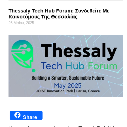
Thessaly Tech Hub Forum: Συνδεθείτε Με
Καινοτόμους Της Θεσσαλίας
26 Μαΐου, 2025
Share