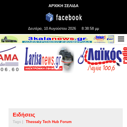
ΑΡΧΙΚΗ ΣΕΛΙΔΑ
Δευτέρα, 10 Αυγούστου 2026
8:38:59 μμ
Ειδήσεις
Tags |
Thessaly Tech Hub Forum