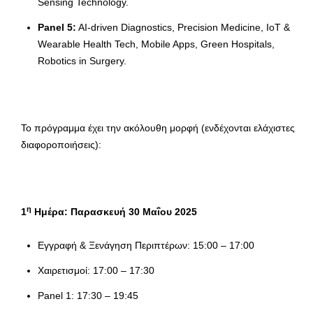
Sensing Technology.
Panel 5:
AI-driven Diagnostics, Precision Medicine, IoT &
Wearable Health Tech, Mobile Apps, Green Hospitals,
Robotics in Surgery.
Το πρόγραμμα έχει την ακόλουθη μορφή (ενδέχονται ελάχιστες
διαφοροποιήσεις):
η
1
Ημέρα: Παρασκευή 30 Μαΐου 2025
Εγγραφή & Ξενάγηση Περιπτέρων: 15:00 – 17:00
Χαιρετισμοί: 17:00 – 17:30
Panel 1: 17:30 – 19:45