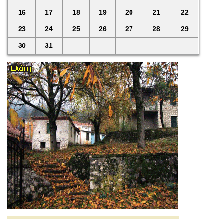
16
17
18
19
20
21
22
23
24
25
26
27
28
29
30
31