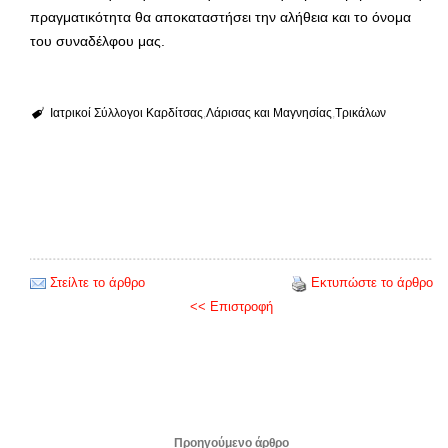
πραγματικότητα θα αποκαταστήσει την αλήθεια και το όνομα
του συναδέλφου μας.
Ιατρικοί Σύλλογοι Καρδίτσας
Λάρισας και Μαγνησίας
Τρικάλων
Στείλτε το άρθρο
Εκτυπώστε το άρθρο
<< Επιστροφή
Προηγούμενο άρθρο