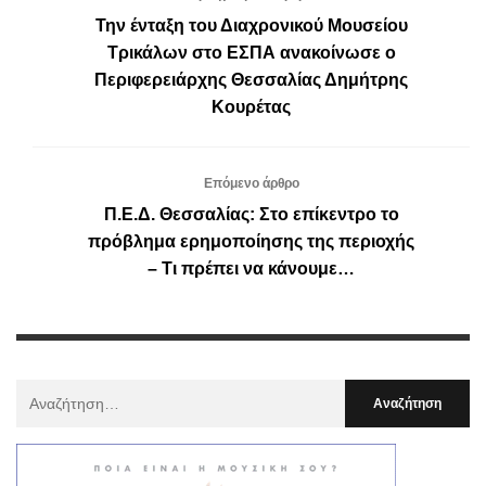
Την ένταξη του Διαχρονικού Μουσείου
Τρικάλων στο ΕΣΠΑ ανακοίνωσε ο
Περιφερειάρχης Θεσσαλίας Δημήτρης
Κουρέτας
Επόμενο άρθρο
Π.Ε.Δ. Θεσσαλίας: Στο επίκεντρο το
πρόβλημα ερημοποίησης της περιοχής
– Τι πρέπει να κάνουμε…
Αναζήτηση
Για
: