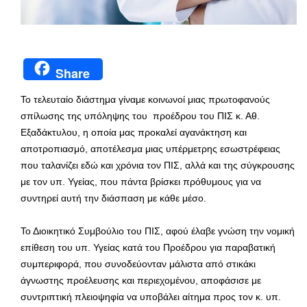
Share
Το τελευταίο διάστημα γίναμε κοινωνοί μιας πρωτοφανούς
σπίλωσης της υπόληψης του προέδρου του ΠΙΣ κ. Αθ.
Εξαδάκτυλου, η οποία μας προκαλεί αγανάκτηση και
αποτροπιασμό, αποτέλεσμα μιας υπέρμετρης εσωστρέφειας
που ταλανίζει εδώ και χρόνια τον ΠΙΣ, αλλά και της σύγκρουσης
με τον υπ. Υγείας, που πάντα βρίσκει πρόθυμους για να
συντηρεί αυτή την διάσπαση με κάθε μέσο.
Το Διοικητικό Συμβούλιο του ΠΙΣ, αφού έλαβε γνώση την νομική
επίθεση του υπ. Υγείας κατά του Προέδρου για παραβατική
συμπεριφορά, που συνοδεύονταν μάλιστα από στικάκι
άγνωστης προέλευσης και περιεχομένου, αποφάσισε με
συντριπτική πλειοψηφία να υποβάλει αίτημα προς τον κ. υπ.