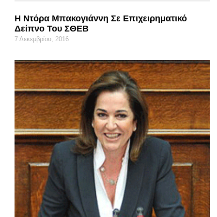
H Ντόρα Μπακογιάννη Σε Επιχειρηματικό
Δείπνο Του ΣΘΕΒ
7 Δεκεμβρίου, 2016