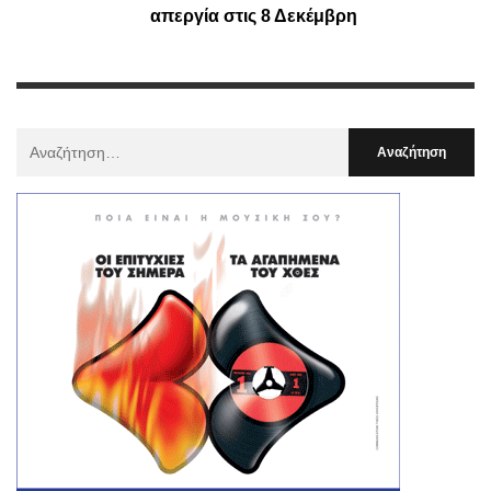
απεργία στις 8 Δεκέμβρη
Αναζήτηση
Για
: