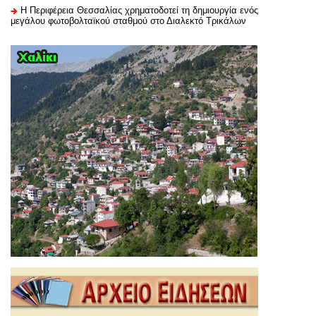
H Περιφέρεια Θεσσαλίας χρηματοδοτεί τη δημιουργία ενός
μεγάλου φωτοβολταϊκού σταθμού στο Διαλεκτό Τρικάλων