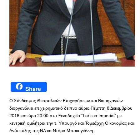
Share
Ο Σύνδεσμος Θεσσαλικών Επιχειρήσεων και Βιομηχανιών
διοργανώνει επιχειρηματικό δείπνο αύριο Πέμπτη 8 Δεκεμβρίου
2016 και ώρα 20.00 στο Ξενοδοχείο “Larissa Imperial” με
κεντρική ομιλήτρια την τ. Υπουργό και Τομεάρχη Οικονομίας και
Ανάπτυξης της ΝΔ κα Ντόρα Μπακογιάννη.