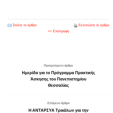
Στείλτε το άρθρο
Εκτυπώστε το άρθρο
<< Επιστροφή
Προηγούμενο άρθρο
Ημερίδα για το Πρόγραμμα Πρακτικής
Άσκησης του Πανεπιστημίου
Θεσσαλίας
Επόμενο άρθρο
Η ΑΝΤΑΡΣΥΑ Τρικάλων για την