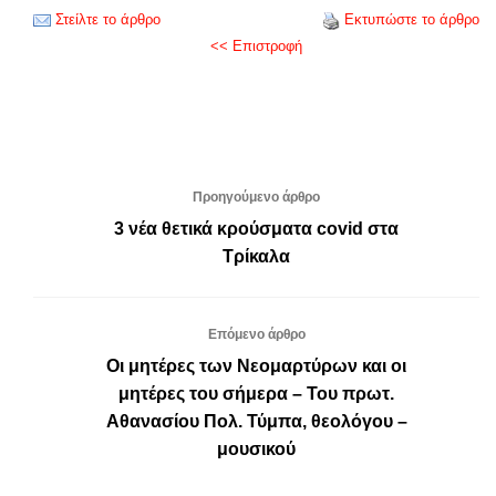
Στείλτε το άρθρο
Εκτυπώστε το άρθρο
<< Επιστροφή
Προηγούμενο άρθρο
3 νέα θετικά κρούσματα covid στα
Τρίκαλα
Επόμενο άρθρο
Οι μητέρες των Νεομαρτύρων και οι
μητέρες του σήμερα – Του πρωτ.
Αθανασίου Πολ. Τύμπα, θεολόγου –
μουσικού