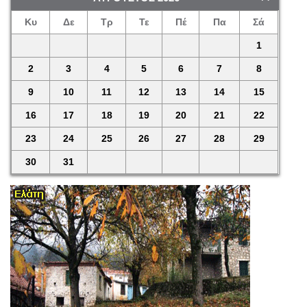
Κυ
Δε
Τρ
Τε
Πέ
Πα
Σά
1
2
3
4
5
6
7
8
9
10
11
12
13
14
15
16
17
18
19
20
21
22
23
24
25
26
27
28
29
30
31