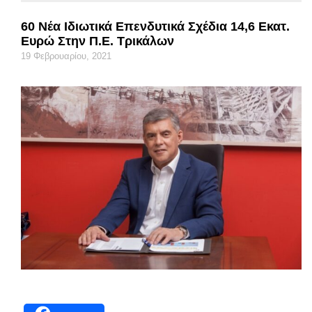
60 Νέα Ιδιωτικά Επενδυτικά Σχέδια 14,6 Εκατ.
Ευρώ Στην Π.Ε. Τρικάλων
19 Φεβρουαρίου, 2021