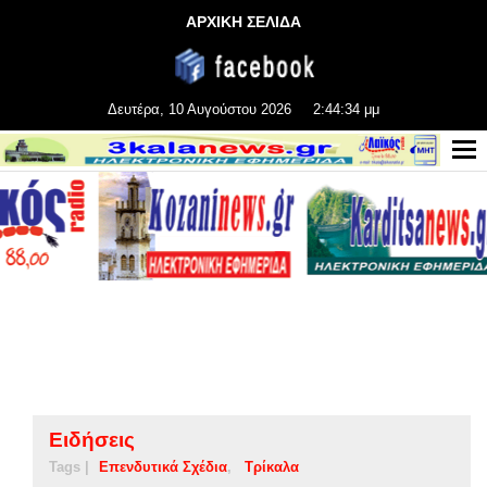
ΑΡΧΙΚΗ ΣΕΛΙΔΑ
Δευτέρα, 10 Αυγούστου 2026
2:44:34 μμ
Ειδήσεις
Tags |
Επενδυτικά Σχέδια
Τρίκαλα