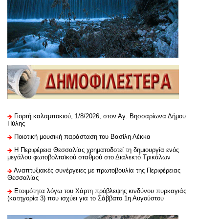
Γιορτή καλαμποκιού, 1/8/2026, στον Αγ. Βησσαρίωνα Δήμου
Πύλης
Ποιοτική μουσική παράσταση του Βασίλη Λέκκα
H Περιφέρεια Θεσσαλίας χρηματοδοτεί τη δημιουργία ενός
μεγάλου φωτοβολταϊκού σταθμού στο Διαλεκτό Τρικάλων
Αναπτυξιακές συνέργειες με πρωτοβουλία της Περιφέρειας
Θεσσαλίας
Ετοιμότητα λόγω του Χάρτη πρόβλεψης κινδύνου πυρκαγιάς
(κατηγορία 3) που ισχύει για το Σάββατο 1η Αυγούστου