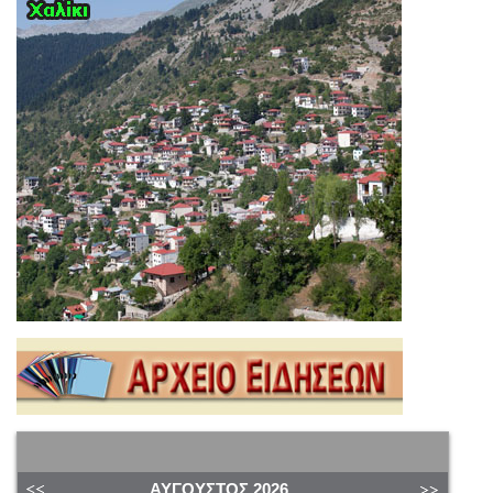
ΑΎΓΟΥΣΤΟΣ
2026