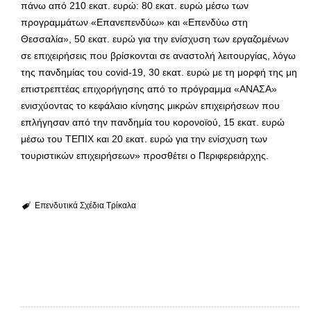
πάνω από 210 εκατ. ευρώ: 80 εκατ. ευρώ μέσω των
προγραμμάτων «Επανεπενδύω» και «Επενδύω στη
Θεσσαλία», 50 εκατ. ευρώ για την ενίσχυση των εργαζομένων
σε επιχειρήσεις που βρίσκονται σε αναστολή λειτουργίας, λόγω
της πανδημίας του covid-19, 30 εκατ. ευρώ με τη μορφή της μη
επιστρεπτέας επιχορήγησης από το πρόγραμμα «ΑΝΑΣΑ»
ενισχύοντας το κεφάλαιο κίνησης μικρών επιχειρήσεων που
επλήγησαν από την πανδημία του κορονοϊού, 15 εκατ. ευρώ
μέσω του ΤΕΠΙΧ και 20 εκατ. ευρώ για την ενίσχυση των
τουριστικών επιχειρήσεων» προσθέτει ο Περιφερειάρχης.
Επενδυτικά Σχέδια
Τρίκαλα