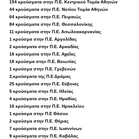
154 κρούσματα στην Π.Ε. Κεντρικού Τομέα Αθηνών
44 κρούσματα στην Π.Ε. Νοτίου Τομέα Αθηνών
64 κρούσματα στην Π.Ε. Πειραιώς
84 κρούσματα στην Π.Ε. Θεσσαλονίκης
11 κρούσματα στην Π.Ε. Αιτωλοακαρνανίας
1 κρούσμα στην Π.Ε. Αργολίδας
2 κρούσματα στην Π.Ε. Αρκαδίας
16 κρούσματα στην Π.Ε. Αχαΐας
18 κρούσμα στην Π.Ε. Βοιωτίας
1 κρούσμα στην Π.Ε. Γρεβενών
2,κρούσματα της Π.Ε Δράμας
25 κρούσματα στην Π.Ε. Εύβοιας
5 κρούσματα στην Π.Ε. Ηλείας
4 κρούσματα στην Π.Ε. Ημαθίας
16 κρούσματα στην Π.Ε. Ηρακλείου
1 κρούσμα στην Π.Ε Θάσου
2 κρούσμα στην Π.Ε. Θήρας
7 κρούσματα στην Π.Ε. Ιωαννίνων
9 κρούσματα στην Π.Ε. Καβάλας