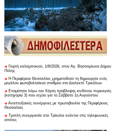
Γιορτή καλαμποκιού, 1/8/2026, στον Αγ. Βησσαρίωνα Δήμου
Πύλης
H Περιφέρεια Θεσσαλίας χρηματοδοτεί τη δημιουργία ενός
μεγάλου φωτοβολταϊκού σταθμού στο Διαλεκτό Τρικάλων
Ετοιμότητα λόγω του Χάρτη πρόβλεψης κινδύνου πυρκαγιάς
(κατηγορία 3) που ισχύει για το Σάββατο 1η Αυγούστου
Αναπτυξιακές συνέργειες με πρωτοβουλία της Περιφέρειας
Θεσσαλίας
Τριπλή συνεργασία στα Τρίκαλα ενάντια στις τηλεφωνικές
απάτες