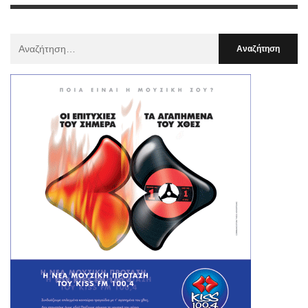
Αναζήτηση
Για
: