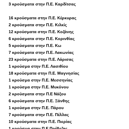
3 κρούσματα στην Π.Ε. Καρδίτσας
16 κρούσματα στην Π.Ε. Κέρκυρας
2 κρούσματα στην Π.Ε. Κιλκίς
12 κρούσματα στην Π.Ε. Κοζάνης
6 κρούσματα στην Π.Ε. Κορινθίας
5 κρούσματα στην Π.Ε. Κω
7 κρούσματα στην Π.Ε. Λακωνίας
23 κρούσματα στην Π.Ε. Λάρισας
1 κρούσμα στην Π.Ε. Λασιθίου
18 κρούσματα στην Π.Ε. Μαγνησίας
1 κρούσμα στην Π.Ε. Μεσσηνίας
1 κρούσμα στην Π.Ε. Μυκόνου
2 κρούσματα στην Π.Ε Νάξου
6 κρούσματα στην Π.Ε. Ξάνθης
1 κρούσμα στην Π.Ε. Πάρου
7 κρούσματα στην Π.Ε. Πέλλας
10 κρούσματα στην Π.Ε. Πιερίας
1 κρούσμα στην Π.Ε Πρέβεζας