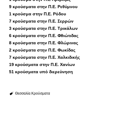
9 κρούσματα στην Π.Ε. Ρεθύμνου
1 κρούσμα στην Π.Ε. Ρόδου
7 κρούσματα στην Π.Ε. Σερρών
3 κρούσματα στην Π.Ε. Τρικάλων
6 κρούσματα στην Π.Ε. Φθιώτιδας
8 κρούσματα στην Π.Ε. Φλώρινας
2 κρούσματα στην Π.Ε. Φωκίδας
7 κρούσματα στην Π.Ε. Χαλκιδικής
19 κρούσματα στην Π.Ε. Χανίων
51 κρούσματα υπό διερεύνηση
Θεσσαλία
Κρούσματα