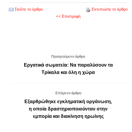
Στείλτε το άρθρο
Εκτυπώστε το άρθρο
<< Επιστροφή
Προηγούμενο άρθρο
Εργατικά σωματεία: Να παραλύσουν τα
Τρίκαλα και όλη η χώρα
Επόμενο άρθρο
Εξαρθρώθηκε εγκληματική οργάνωση,
η οποία δραστηριοποιούνταν στην
εμπορία και διακίνηση ηρωίνης