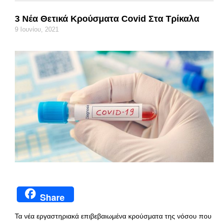
3 Νέα Θετικά Κρούσματα Covid Στα Τρίκαλα
9 Ιουνίου, 2021
Share
Τα νέα εργαστηριακά επιβεβαιωμένα κρούσματα της νόσου που