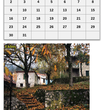
2
3
4
5
6
7
8
9
10
11
12
13
14
15
16
17
18
19
20
21
22
23
24
25
26
27
28
29
30
31