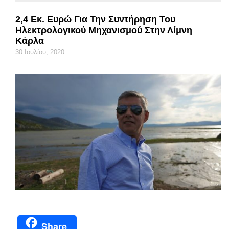
2,4 Εκ. Ευρώ Για Την Συντήρηση Του
Ηλεκτρολογικού Μηχανισμού Στην Λίμνη
Κάρλα
30 Ιουλίου, 2020
Share