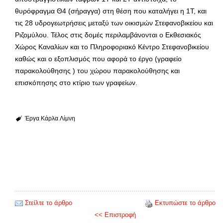
θυρόφραγμα Θ4 (σήραγγα) στη θέση που καταλήγει η 1Τ, και
τις 28 υδρογεωτρήσεις μεταξύ των οικισμών Στεφανοβικείου και
Ριζομύλου. Τέλος στις δομές περιλαμβάνονται ο Εκθεσιακός
Χώρος Καναλίων και το Πληροφοριακό Κέντρο Στεφανοβικείου
καθώς και ο εξοπλισμός που αφορά το έργο (γραφείο
παρακολούθησης ) του χώρου παρακολούθησης και
επισκόπησης στο κτίριο των γραφείων.
Έργα
Κάρλα
Λίμνη
Στείλτε το άρθρο
Εκτυπώστε το άρθρο
<< Επιστροφή