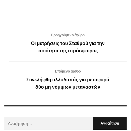
Προηγούμενο άρθρο
Οι μετρήσεις του Σταθμού για την
ποιότητα της ατμόσφαιρας
Επόμενο άρθρο
Συνελήφθη αλλοδαπός για μεταφορά
δύο μη νόμιμων μεταναστών
Αναζήτηση
Για