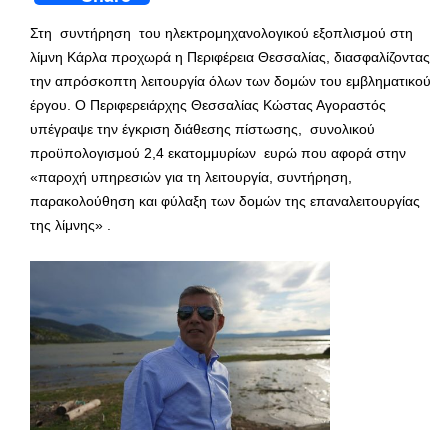
Στη συντήρηση του ηλεκτρομηχανολογικού εξοπλισμού στη
λίμνη Κάρλα προχωρά η Περιφέρεια Θεσσαλίας, διασφαλίζοντας
την απρόσκοπτη λειτουργία όλων των δομών του εμβληματικού
έργου. Ο Περιφερειάρχης Θεσσαλίας Κώστας Αγοραστός
υπέγραψε την έγκριση διάθεσης πίστωσης, συνολικού
προϋπολογισμού 2,4 εκατομμυρίων ευρώ που αφορά στην
«παροχή υπηρεσιών για τη λειτουργία, συντήρηση,
παρακολούθηση και φύλαξη των δομών της επαναλειτουργίας
της λίμνης» .