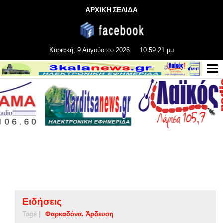
ΑΡΧΙΚΗ ΣΕΛΙΔΑ
Κυριακή, 9 Αυγούστου 2026
10:59:21 μμ
Ειδήσεις
Tags |
Φαρκαδόνα. Άρδευση