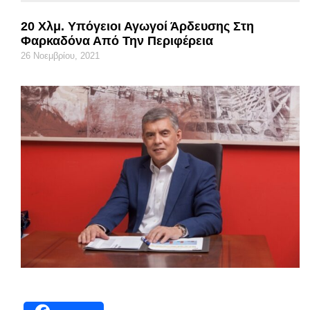
20 Χλμ. Υπόγειοι Αγωγοί Άρδευσης Στη
Φαρκαδόνα Από Την Περιφέρεια
26 Νοεμβρίου, 2021