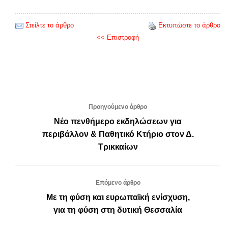
Στείλτε το άρθρο
Εκτυπώστε το άρθρο
<< Επιστροφή
Προηγούμενο άρθρο
Νέο πενθήμερο εκδηλώσεων για
περιβάλλον & Παθητικό Κτήριο στον Δ.
Τρικκαίων
Επόμενο άρθρο
Με τη φύση και ευρωπαϊκή ενίσχυση,
για τη φύση στη δυτική Θεσσαλία