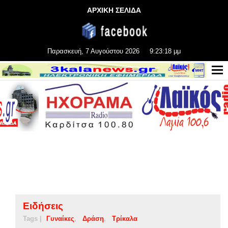
ΑΡΧΙΚΗ ΣΕΛΙΔΑ
Παρασκευή, 7 Αυγούστου 2026
9:23:19 μμ
Ειδήσεις
Tags |
Γυναίκες
Δράση
Τρίκαλα