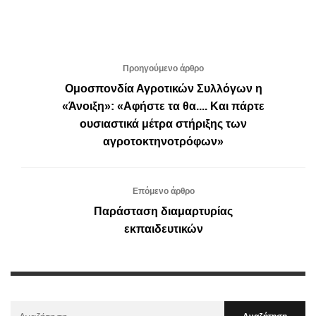
Προηγούμενο άρθρο
Ομοσπονδία Αγροτικών Συλλόγων η
«Άνοιξη»: «Αφήστε τα θα.... Και πάρτε
ουσιαστικά μέτρα στήριξης των
αγροτοκτηνοτρόφων»
Επόμενο άρθρο
Παράσταση διαμαρτυρίας
εκπαιδευτικών
Αναζήτηση