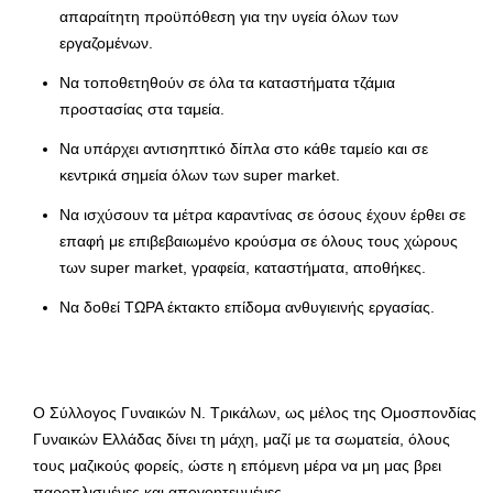
απαραίτητη προϋπόθεση για την υγεία όλων των
εργαζομένων.
Να τοποθετηθούν σε όλα τα καταστήματα τζάμια
προστασίας στα ταμεία.
Να υπάρχει αντισηπτικό δίπλα στο κάθε ταμείο και σε
κεντρικά σημεία όλων των super market.
Να ισχύσουν τα μέτρα καραντίνας σε όσους έχουν έρθει σε
επαφή με επιβεβαιωμένο κρούσμα σε όλους τους χώρους
των super market, γραφεία, καταστήματα, αποθήκες.
Να δοθεί ΤΩΡΑ έκτακτο επίδομα ανθυγιεινής εργασίας.
Ο Σύλλογος Γυναικών Ν. Τρικάλων, ως μέλος της Ομοσπονδίας
Γυναικών Ελλάδας δίνει τη μάχη, μαζί με τα σωματεία, όλους
τους μαζικούς φορείς, ώστε η επόμενη μέρα να μη μας βρει
παροπλισμένες και απογοητευμένες.