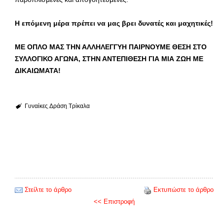
Η επόμενη μέρα πρέπει να μας βρει δυνατές και μαχητικές!
ΜΕ ΟΠΛΟ ΜΑΣ ΤΗΝ ΑΛΛΗΛΕΓΓΥΗ ΠΑΙΡΝΟΥΜΕ ΘΕΣΗ ΣΤΟ
ΣΥΛΛΟΓΙΚΟ ΑΓΩΝΑ, ΣΤΗΝ ΑΝΤΕΠΙΘΕΣΗ ΓΙΑ ΜΙΑ ΖΩΗ ΜΕ
ΔΙΚΑΙΩΜΑΤΑ!
Γυναίκες
Δράση
Τρίκαλα
Στείλτε το άρθρο
Εκτυπώστε το άρθρο
<< Επιστροφή