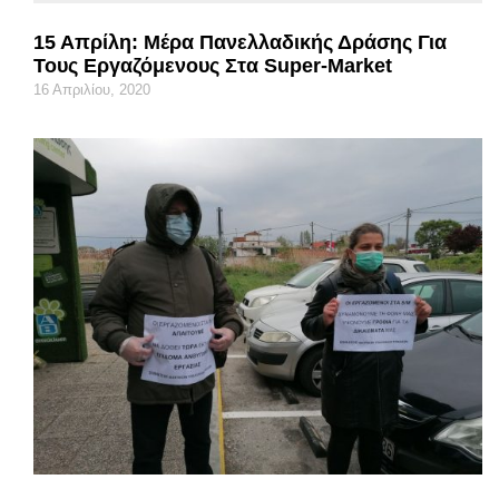
15 Απρίλη: Μέρα Πανελλαδικής Δράσης Για
Τους Εργαζόμενους Στα Super-Market
16 Απριλίου, 2020