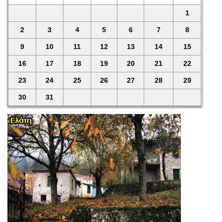
1
2
3
4
5
6
7
8
9
10
11
12
13
14
15
16
17
18
19
20
21
22
23
24
25
26
27
28
29
30
31