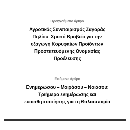
Προηγούμενο άρθρο
Αγροτικός Συνεταιρισμός Ζαγοράς
Πηλίου: Χρυσό Βραβείο για την
εξαγωγή Κορυφαίων Προϊόντων
Προστατευόμενης Ονομασίας
Προέλευσης
Επόμενο άρθρο
Ενημερώσου – Μοιράσου – Νοιάσου:
Τριήμερο ενημέρωσης και
ευαισθητοποίησης για τη Θαλασσαιμία