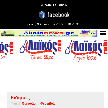
ΑΡΧΙΚΗ ΣΕΛΙΔΑ
Κυριακή, 9 Αυγούστου 2026
10:26:35 πμ
Ειδήσεις
Tags |
Θεσσαλοί
Φεστιβάλ