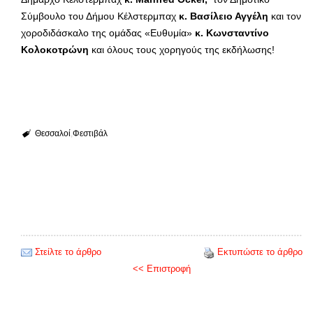
Σύμβουλο του Δήμου Κέλστερμπαχ
κ. Βασίλειο Αγγέλη
και τον
χοροδιδάσκαλο της ομάδας «Ευθυμία»
κ.
Κωνσταντίνο
Κολοκοτρώνη
και όλους τους χορηγούς της εκδήλωσης!
Θεσσαλοί
Φεστιβάλ
Στείλτε το άρθρο
Εκτυπώστε το άρθρο
<< Επιστροφή