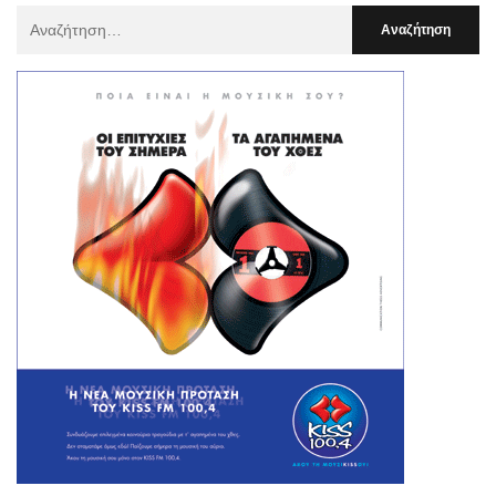
Αναζήτηση
Για
: