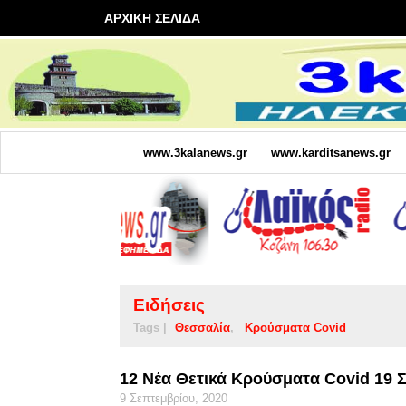
ΑΡΧΙΚΗ ΣΕΛΙΔΑ
www.3kalanews.gr
www.karditsanews.gr
Ειδήσεις
Tags |
Θεσσαλία
Κρούσματα Covid
12 Νέα Θετικά Κρούσματα Covid 19 
9 Σεπτεμβρίου, 2020