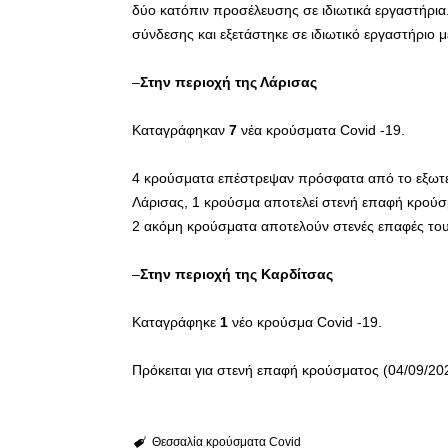
δύο κατόπιν προσέλευσης σε ιδιωτικά εργαστήρια. 
σύνδεσης και εξετάστηκε σε ιδιωτικό εργαστήριο
–
Στην περιοχή της Λάρισας
Καταγράφηκαν
7
νέα κρούσματα Covid -19.
4 κρούσματα επέστρεψαν πρόσφατα από το εξωτερ
Λάρισας, 1 κρούσμα αποτελεί στενή επαφή κρούσμ
2 ακόμη κρούσματα αποτελούν στενές επαφές του κ
–
Στην περιοχή της Καρδίτσας
Καταγράφηκε
1
νέο κρούσμα Covid -19.
Πρόκειται για στενή επαφή κρούσματος (04/09/20
Θεσσαλία
κρούσματα Covid