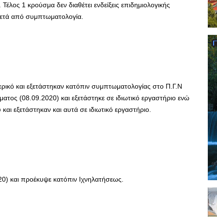
Τέλος 1 κρούσμα δεν διαθέτει ενδείξεις επιδημιολογικής
 μετά από συμπτωματολογία.
ικό και εξετάστηκαν κατόπιν συμπτωματολογίας στο Π.Γ.Ν
ατος (08.09.2020) και εξετάστηκε σε ιδιωτικό εργαστήριο ενώ
αι εξετάστηκαν και αυτά σε ιδιωτικό εργαστήριο.
20) και προέκυψε κατόπιν Ιχνηλατήσεως.