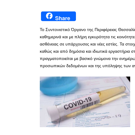
Share
Το Συντονιστικό Όργανο της Περιφέρειας Θεσσαλία
καθημερινά και με πλήρη εγκυρότητα τις κοινότητε
ασθένειας σε υπάρχουσες και νέες εστίες. Τα στ
καθώς και από δημόσια και ιδιωτικά εργαστήρια σ
πραγματοποιείται με βασικό γνώμονα την ενημέρω
προσωπικών δεδομένων και της υπόληψης των 