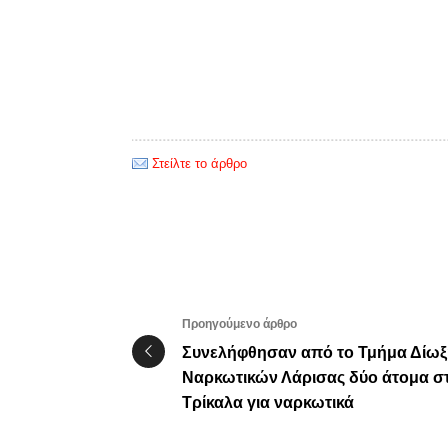
Στείλτε το άρθρο
Προηγούμενο άρθρο
Συνελήφθησαν από το Τμήμα Δίωξ
Ναρκωτικών Λάρισας δύο άτομα σ
Τρίκαλα για ναρκωτικά