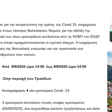
ς για την αντιμετώπιση της κρίσης του Covid 19, ενημερώνει
ς στους τέσσερις θεσσαλικούς Νομούς για την εξέλιξη της
οιχεία των νέων κρουσμάτων αντλούνται από τις ΚΟΜΥ του ΕΟΔΥ
τα οποία πραγματοποιούνται οι σχετικοί έλεγχοι. Η ενημέρωση
ση της θεσσαλικής κοινωνίας και την προστασία των
ανθρώπων που νοσούν.
Από 8/9/2020 ώρα 14:00 έως 9/9/2020 ώρα 14:00
-Στην περιοχή των Τρικάλων
Καταγράφηκαν
4
νέα κρούσματα Covid -19.
3 κρούσματα αποτελούν στενές επαφές κρούσματος
(04/09/2020), ένα ανιχνεύθηκε κατόπιν Ιχνηλατήσεως και άλλα