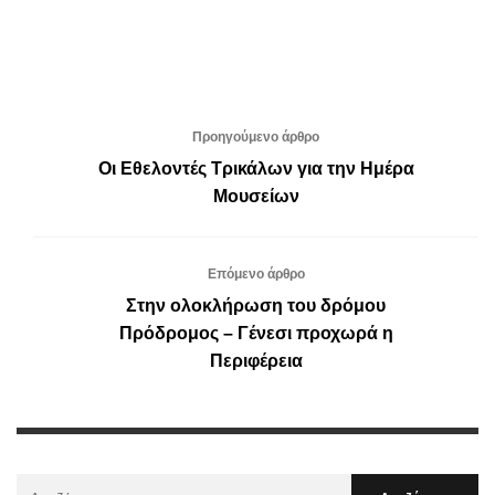
Προηγούμενο άρθρο
Οι Εθελοντές Τρικάλων για την Ημέρα
Μουσείων
Επόμενο άρθρο
Στην ολοκλήρωση του δρόμου
Πρόδρομος – Γένεσι προχωρά η
Περιφέρεια
Αναζήτηση