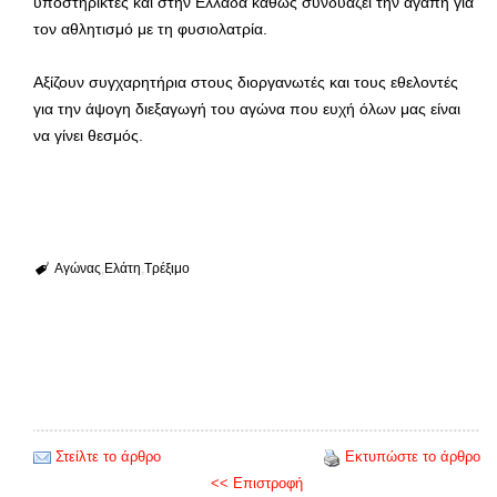
υποστηρικτές και στην Ελλάδα καθώς συνδυάζει την αγάπη για
τον αθλητισμό με τη φυσιολατρία.
Αξίζουν συγχαρητήρια στους διοργανωτές και τους εθελοντές
για την άψογη διεξαγωγή του αγώνα που ευχή όλων μας είναι
να γίνει θεσμός.
Αγώνας
Ελάτη
Τρέξιμο
Στείλτε το άρθρο
Εκτυπώστε το άρθρο
<< Επιστροφή