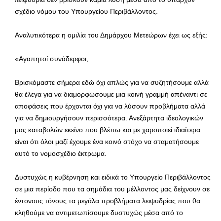
σχέδιο νόμου του Υπουργείου Περιβάλλοντος.
Αναλυτικότερα η ομιλία του Δημάρχου Μετεώρων έχει ως εξής:
«Αγαπητοί συνάδερφοι,
Βρισκόμαστε σήμερα εδώ όχι απλώς για να συζητήσουμε αλλά
θα έλεγα για να διαμορφώσουμε μια κοινή γραμμή απέναντι σε
αποφάσεις που έρχονται όχι για να λύσουν προβλήματα αλλά
για να δημιουργήσουν περισσότερα. Ανεξάρτητα ιδεολογικών
μας καταβολών εκείνο που βλέπω και με χαροποιεί ιδιαίτερα
είναι ότι όλοι μαζί έχουμε ένα κοινό στόχο να σταματήσουμε
αυτό το νομοσχέδιο έκτρωμα.
Δυστυχώς η κυβέρνηση και ειδικά το Υπουργείο Περιβάλλοντος
σε μια περίοδο που τα σημάδια του μέλλοντος μας δείχνουν σε
έντονους τόνους τα μεγάλα προβλήματα λειψυδρίας που θα
κληθούμε να αντιμετωπίσουμε δυστυχώς μέσα από το