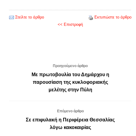
Στείλτε το άρθρο
Εκτυπώστε το άρθρο
<< Επιστροφή
Προηγούμενο άρθρο
Με πρωτοβουλία του Δημάρχου η
παρουσίαση της κυκλοφοριακής
μελέτης στην Πύλη
Επόμενο άρθρο
Σε επιφυλακή η Περιφέρεια Θεσσαλίας
λόγω κακοκαιρίας