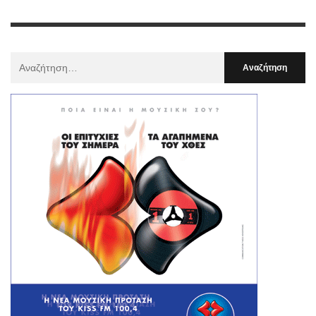
Αναζήτηση
Για
: