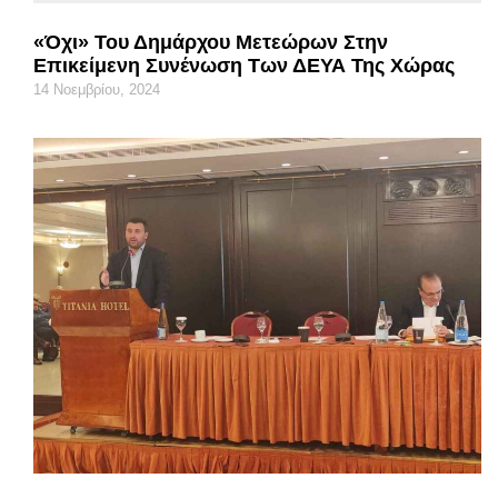
«Όχι» Του Δημάρχου Μετεώρων Στην
Επικείμενη Συνένωση Των ΔΕΥΑ Της Χώρας
14 Νοεμβρίου, 2024