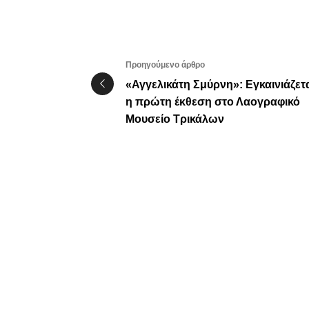
Προηγούμενο άρθρο
«Αγγελικάτη Σμύρνη»: Εγκαινιάζετ
η πρώτη έκθεση στο Λαογραφικό
Μουσείο Τρικάλων