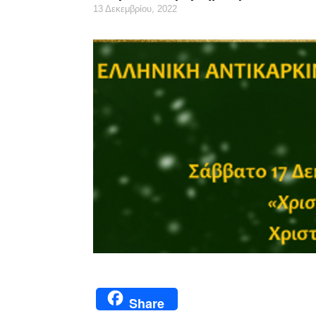
13 Δεκεμβρίου, 2022
Share