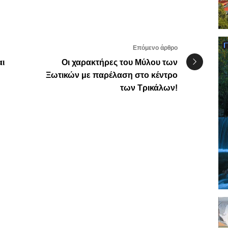
Επόμενο άρθρο
αι
Οι χαρακτήρες του Μύλου των
Ξωτικών με παρέλαση στο κέντρο
των Τρικάλων!