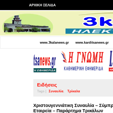
ΑΡΧΙΚΗ ΣΕΛΙΔΑ
www.3kalanews.gr
www.karditsanews.gr
Ειδήσεις
Tags |
Συναυλία
Τρίκαλα
Χριστουγεννιάτικη Συναυλία – Σύμπρ
Εταιρεία – Παράρτημα Τρικάλων