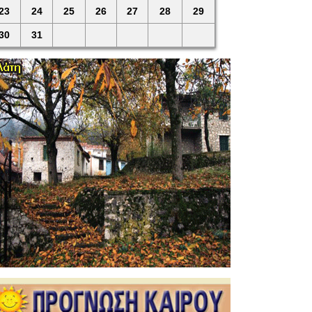
23
24
25
26
27
28
29
30
31